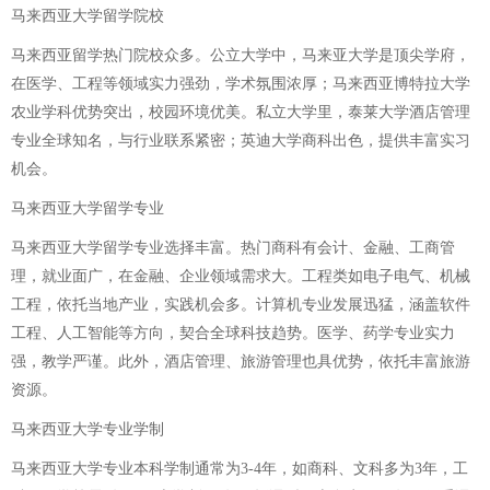
马来西亚大学留学院校
马来西亚留学热门院校众多。公立大学中，马来亚大学是顶尖学府，
在医学、工程等领域实力强劲，学术氛围浓厚；马来西亚博特拉大学
农业学科优势突出，校园环境优美。私立大学里，泰莱大学酒店管理
专业全球知名，与行业联系紧密；英迪大学商科出色，提供丰富实习
机会。
马来西亚大学留学专业
马来西亚大学留学专业选择丰富。热门商科有会计、金融、工商管
理，就业面广，在金融、企业领域需求大。工程类如电子电气、机械
工程，依托当地产业，实践机会多。计算机专业发展迅猛，涵盖软件
工程、人工智能等方向，契合全球科技趋势。医学、药学专业实力
强，教学严谨。此外，酒店管理、旅游管理也具优势，依托丰富旅游
资源。
马来西亚大学专业学制
马来西亚大学专业本科学制通常为3-4年，如商科、文科多为3年，工