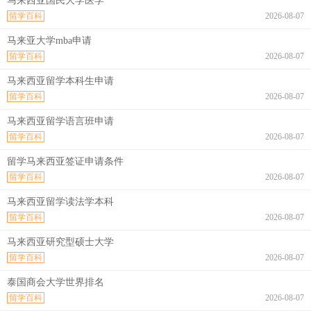
马来西亚国民大学医学
留学百科
2026-08-07
马来亚大学mba申请
留学百科
2026-08-07
马来西亚留学本科生申请
留学百科
2026-08-07
马来西亚留学语言班申请
留学百科
2026-08-07
留学马来西亚签证申请条件
留学百科
2026-08-07
马来西亚留学读法学本科
留学百科
2026-08-07
马来西亚研究型硕士大学
留学百科
2026-08-07
泰国商会大学世界排名
留学百科
2026-08-07