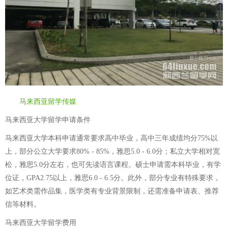
马来西亚留学传媒
马来西亚大学留学申请条件
马来西亚大学本科申请通常要求高中毕业，高中三年成绩均分75%以
上，部分公立大学要求80% - 85%，雅思5.0 - 6.0分；私立大学相对宽
松，雅思5.0分左右，也可先读语言课程。硕士申请需本科毕业，有学
位证，GPA2.75以上，雅思6.0 - 6.5分。此外，部分专业有特殊要求，
如艺术类需作品集，医学类有专业背景限制，还需准备申请表、推荐
信等材料。
马来西亚大学留学费用