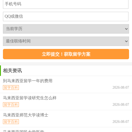
相关资讯
到马来西亚留学一年的费用
留学百科
2026-08-07
马来西亚留学读研究生怎么样
留学百科
2026-08-07
马来西亚师范大学读博士
留学百科
2026-08-07