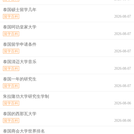
泰国硕士留学几年
留学百科
2026-08-07
泰国呵叻皇家大学
留学百科
2026-08-07
泰国留学申请条件
留学百科
2026-08-07
泰国清迈大学音乐
留学百科
2026-08-07
泰国一年的研究生
留学百科
2026-08-07
朱拉隆功大学研究生学制
留学百科
2026-08-06
泰国的西那瓦大学
留学百科
2026-08-06
泰国商会大学世界排名