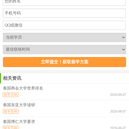
相关资讯
泰国商会大学世界排名
留学百科
2026-08-07
泰国东亚大学读研
留学百科
2026-08-07
泰国博仁大学要求
留学百科
2026-08-07