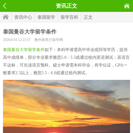
资讯正文
资讯中心
泰国留学
留学百科
正文
泰国曼谷大学留学条件
2026/6/16 12:23:57
教外新西兰留学网
泰国曼谷大学留学条件
如下：本科申请需高中毕业或同等学历，提供
高中成绩单，部分专业要求雅思5.0 - 5.5或通过校内英语测试；若语言
不达标，可先读语言预科。硕士申请需本科毕业，有学位证，GPA一
般要求2.5以上，雅思5.5 - 6.0或通过校内测试。