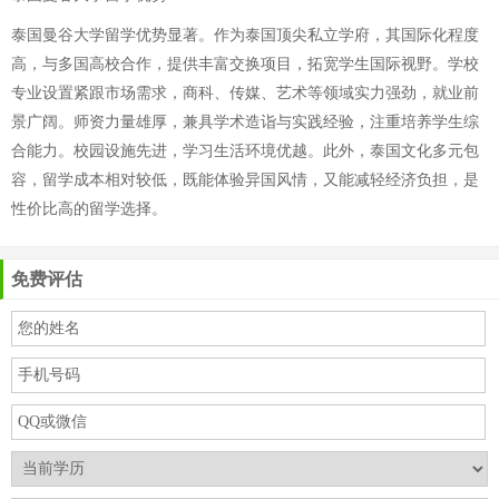
泰国曼谷大学留学优势显著。作为泰国顶尖私立学府，其国际化程度
高，与多国高校合作，提供丰富交换项目，拓宽学生国际视野。学校
专业设置紧跟市场需求，商科、传媒、艺术等领域实力强劲，就业前
景广阔。师资力量雄厚，兼具学术造诣与实践经验，注重培养学生综
合能力。校园设施先进，学习生活环境优越。此外，泰国文化多元包
容，留学成本相对较低，既能体验异国风情，又能减轻经济负担，是
性价比高的留学选择。
免费评估