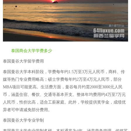
泰国商会大学学费多少
泰国曼谷大学留学费用
泰国曼谷大学本科阶段，学费每年约1.5万至3万元人民币，商科、传
媒等热门专业费用略高；硕士学费每年约2万至4万元人民币，部分
MBA项目可能更高。生活费方面，曼谷每月约需2000至3000元人民
币，涵盖住宿、餐饮、交通等基本开支。整体年均费用约4万至7万元
人民币，性价比高，适合工薪家庭。此外，学校提供奖学金，成绩优
异者可申请减免部分费用。
泰国曼谷大学专业学制
泰国曼谷大学专业学制多样，本科通常为4年，涵盖商务管理、传媒艺