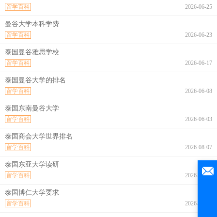
留学百科
2026-06-25
曼谷大学本科学费
留学百科
2026-06-23
泰国曼谷雅思学校
留学百科
2026-06-17
泰国曼谷大学的排名
留学百科
2026-06-08
泰国东南曼谷大学
留学百科
2026-06-03
泰国商会大学世界排名
留学百科
2026-08-07
泰国东亚大学读研
留学百科
2026-08-07
泰国博仁大学要求
留学百科
2026-08-07