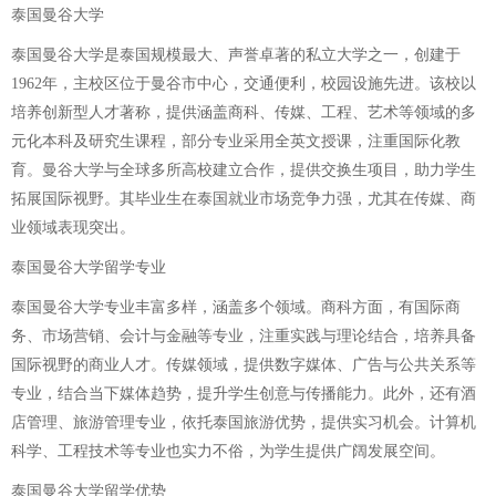
泰国曼谷大学
泰国曼谷大学是泰国规模最大、声誉卓著的私立大学之一，创建于
1962年，主校区位于曼谷市中心，交通便利，校园设施先进。该校以
培养创新型人才著称，提供涵盖商科、传媒、工程、艺术等领域的多
元化本科及研究生课程，部分专业采用全英文授课，注重国际化教
育。曼谷大学与全球多所高校建立合作，提供交换生项目，助力学生
拓展国际视野。其毕业生在泰国就业市场竞争力强，尤其在传媒、商
业领域表现突出。
泰国曼谷大学留学专业
泰国曼谷大学专业丰富多样，涵盖多个领域。商科方面，有国际商
务、市场营销、会计与金融等专业，注重实践与理论结合，培养具备
国际视野的商业人才。传媒领域，提供数字媒体、广告与公共关系等
专业，结合当下媒体趋势，提升学生创意与传播能力。此外，还有酒
店管理、旅游管理专业，依托泰国旅游优势，提供实习机会。计算机
科学、工程技术等专业也实力不俗，为学生提供广阔发展空间。
泰国曼谷大学留学优势