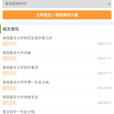
相关资讯
泰国曼谷大学研究生留学要几年
留学百科
2026-07-31
泰国曼谷大学传媒
留学百科
2026-07-27
泰国曼谷大学留学要求
留学百科
2026-07-27
泰国曼谷大学学费一年多少钱
留学百科
2026-07-06
泰国曼谷大学传媒专业
留学百科
2026-06-27
曼谷留学一年多少钱