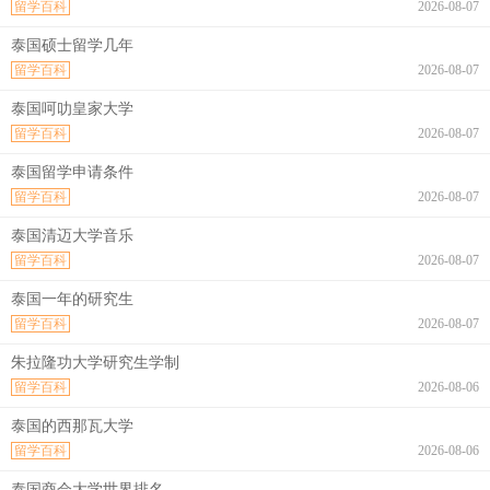
留学百科
2026-08-07
泰国硕士留学几年
留学百科
2026-08-07
泰国呵叻皇家大学
留学百科
2026-08-07
泰国留学申请条件
留学百科
2026-08-07
泰国清迈大学音乐
留学百科
2026-08-07
泰国一年的研究生
留学百科
2026-08-07
朱拉隆功大学研究生学制
留学百科
2026-08-06
泰国的西那瓦大学
留学百科
2026-08-06
泰国商会大学世界排名