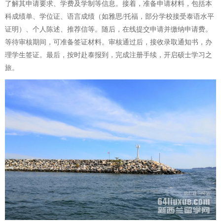
了解其申请要求、学费及学制等信息。接着，准备申请材料，包括本
科成绩单、学位证、语言成绩（如雅思/托福，部分学校接受泰语水平
证明）、个人陈述、推荐信等。随后，在线提交申请并缴纳申请费。
等待审核期间，可准备签证材料。审核通过后，接收录取通知书，办
理学生签证。最后，按时赴泰报到，完成注册手续，开启硕士学习之
旅。