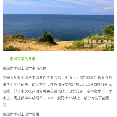
泰国留学的要求
泰国大学硕士留学申请条件
泰国大学硕士留学申请条件主要包括：学历上，需完成本科教育并获
得学士学位证书；语言方面，多数课程要求雅思5.5-6.5分或托福相应
成绩，部分中文授课项目可免英语成绩，但需具备一定中文水平；学
术上，需提供本科成绩单，GPA一般要求2.5以上，部分专业可能更
高；
泰国大学硕士留学费用