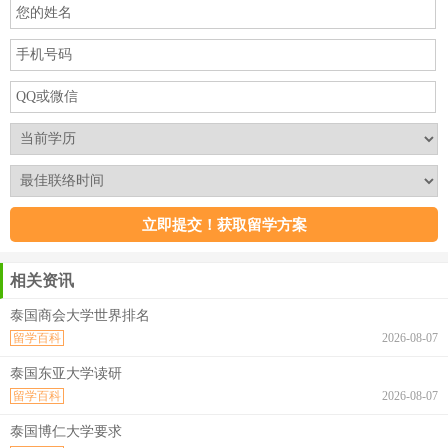
相关资讯
泰国商会大学世界排名
留学百科
2026-08-07
泰国东亚大学读研
留学百科
2026-08-07
泰国博仁大学要求