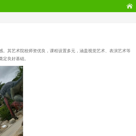
感。其艺术院校师资优良，课程设置多元，涵盖视觉艺术、表演艺术等
奠定良好基础。