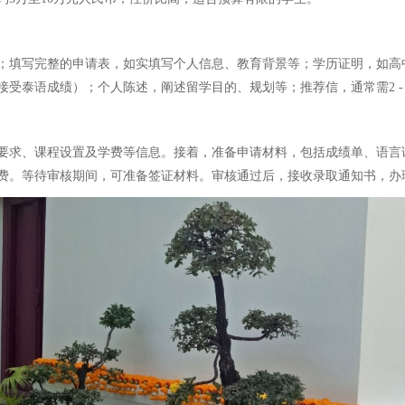
；填写完整的申请表，如实填写个人信息、教育背景等；学历证明，如高
受泰语成绩）；个人陈述，阐述留学目的、规划等；推荐信，通常需2 -
要求、课程设置及学费等信息。接着，准备申请材料，包括成绩单、语言
费。等待审核期间，可准备签证材料。审核通过后，接收录取通知书，办