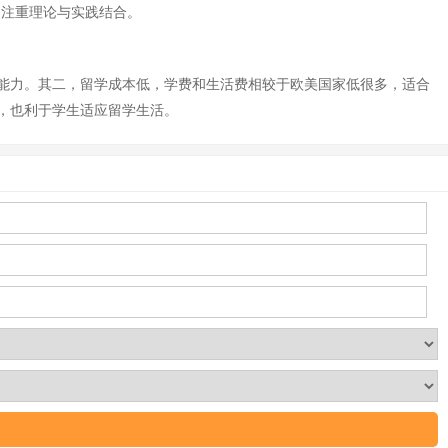
，注重理论与实践结合。
能力。其二，留学成本低，学费和生活费相较于欧美国家低很多，适合
，也利于学生适应留学生活。