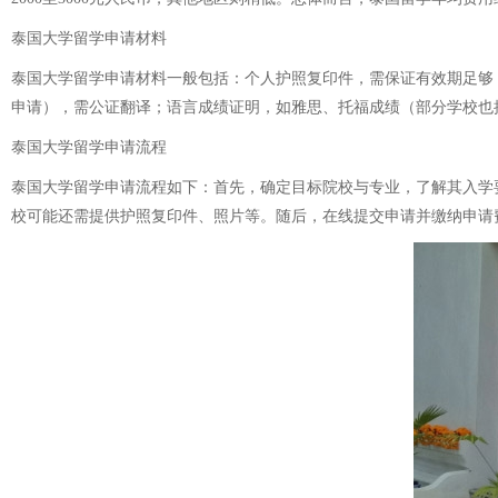
泰国大学留学申请材料
泰国大学留学申请材料一般包括：个人护照复印件，需保证有效期足够
申请），需公证翻译；语言成绩证明，如雅思、托福成绩（部分学校也接
泰国大学留学申请流程
泰国大学留学申请流程如下：首先，确定目标院校与专业，了解其入学
校可能还需提供护照复印件、照片等。随后，在线提交申请并缴纳申请