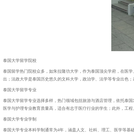
泰国大学留学院校
泰国留学热门院校众多，如朱拉隆功大学，作为泰国顶尖学府，在医学
出；法政大学是泰国历史悠久的文科大学，政治学、法学等专业出色；
泰国大学留学专业
泰国大学留学专业选择多样，热门领域包括旅游与酒店管理，依托泰国
医学与护理专业教育质量高，适合有志于医疗行业的学生；此外，工程
泰国大学专业学制
泰国大学专业本科学制通常为4年，涵盖人文、社科、理工、医学等基础