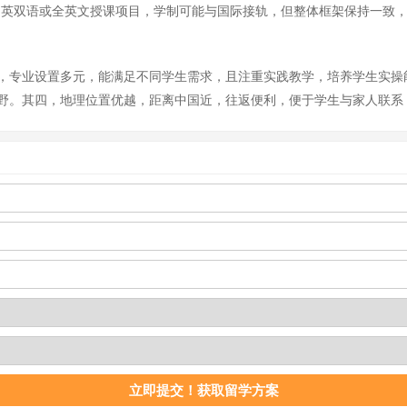
供中英双语或全英文授课项目，学制可能与国际接轨，但整体框架保持一致
，专业设置多元，能满足不同学生需求，且注重实践教学，培养学生实操
野。其四，地理位置优越，距离中国近，往返便利，便于学生与家人联系