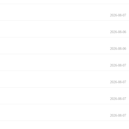
2026-08-07
2026-08-06
2026-08-06
2026-08-07
2026-08-07
2026-08-07
2026-08-07