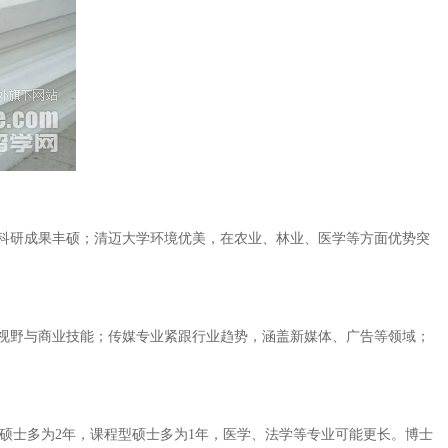
科研成果丰硕；清迈大学环境优美，在农业、林业、医学等方面优势突
视野与商业技能；传媒专业紧跟行业趋势，涵盖新媒体、广告等领域；
型硕士多为2年，课程型硕士多为1年，医学、法学等专业可能更长。博士