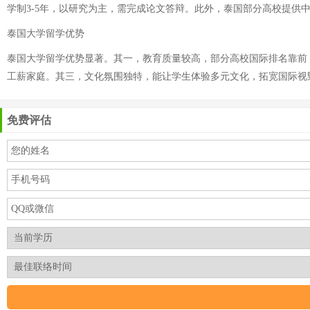
学制3-5年，以研究为主，需完成论文答辩。此外，泰国部分高校提
泰国大学留学优势
泰国大学留学优势显著。其一，教育质量较高，部分高校国际排名靠前
工薪家庭。其三，文化氛围独特，能让学生体验多元文化，拓宽国际视
免费评估