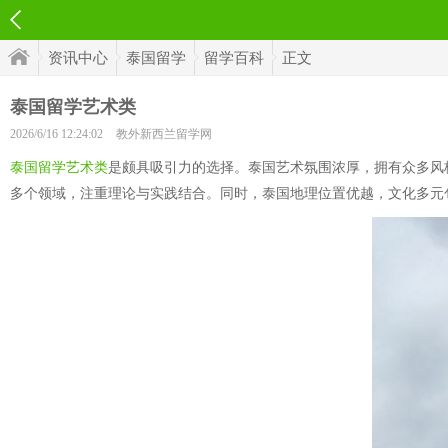
资讯中心
泰国留学
留学百科
正文
泰国留学艺术类
2026/6/16 12:24:02
教外新西兰留学网
泰国留学艺术类
是颇具吸引力的选择。泰国艺术氛围浓厚，拥有众多风
多个领域，注重理论与实践结合。同时，泰国地理位置优越，文化多元