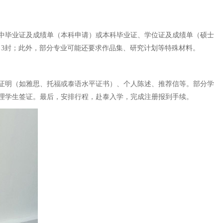
中毕业证及成绩单（本科申请）或本科毕业证、学位证及成绩单（硕士
 3封；此外，部分专业可能还要求作品集、研究计划等特殊材料。
证明（如雅思、托福或泰语水平证书）、个人陈述、推荐信等。部分学
理学生签证。最后，安排行程，赴泰入学，完成注册报到手续。