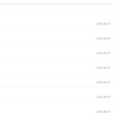
2026-08-07
2026-08-07
2026-08-07
2026-08-07
2026-08-07
2026-08-07
2026-08-07