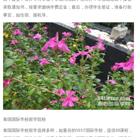
录取通知书，按要求缴纳学费定金；最后，办理学生签证，准备行前
事宜，如住宿、接机等。
泰国国际学校留学院校
泰国国际学校留学选择多样，如曼谷的NIST国际学校，提供IB课程，