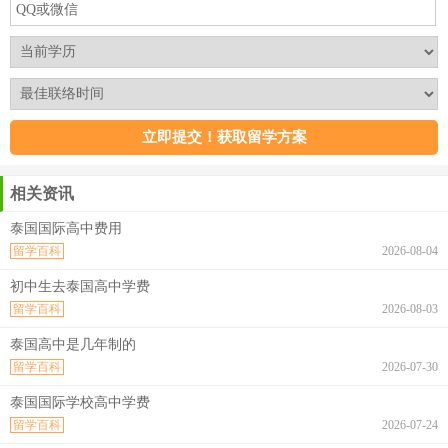
相关资讯
泰国国际高中费用
留学百科
2026-08-04
初中生去泰国高中学费
留学百科
2026-08-03
泰国高中是几年制的
留学百科
2026-07-30
泰国国际学校高中学费
留学百科
2026-07-24