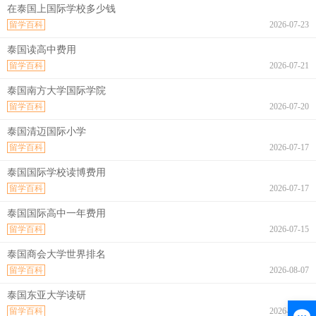
在泰国上国际学校多少钱
留学百科
2026-07-23
泰国读高中费用
留学百科
2026-07-21
泰国南方大学国际学院
留学百科
2026-07-20
泰国清迈国际小学
留学百科
2026-07-17
泰国国际学校读博费用
留学百科
2026-07-17
泰国国际高中一年费用
留学百科
2026-07-15
泰国商会大学世界排名
留学百科
2026-08-07
泰国东亚大学读研
留学百科
2026-08-07