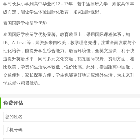
学时长从小学到高中毕业约12 - 13年，若中途插班入学，则依具体年
级而定，能让学生体验国际化教育，拓宽国际视野。
泰国国际学校留学优势
泰国国际学校留学优势显著。教育质量上，采用国际课程体系，如
IB、A-Level等，师资多来自欧美，教学理念先进，注重全面发展与个
性化培养，能提升学生综合能力。语言环境佳，全英文授课，利于快
速提升英语水平，同时多元文化交融，拓宽国际视野。费用方面，相
比欧美，学费和生活成本较低，性价比高。此外，泰国距离中国近，
交通便利，家长探望方便，学生也能更好地适应海外生活，为未来升
学或就业积累优势。
免费评估