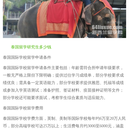
泰国留学研究生多少钱
泰国国际学校留学申请条件
泰国国际学校留学申请条件主要包括：年龄需符合所申请年级要求，
一般无严格上限但下限明确；提供过往学习成绩单，部分学校要求成
绩优良；需具备一定英语能力，部分学校要求提供雅思、托福等成绩
或参加入学英语测试；准备护照、签证材料、疫苗接种证明等文件；
部分学校还可能要求面试，考察学生综合素质与适应能力。
泰国国际学校留学费用
泰国国际学校学费方面，英制、美制等国际学校每年约6万至20万人民
币，部分高端学校可达25万以上；生活费每月约3000至6000元，涵盖