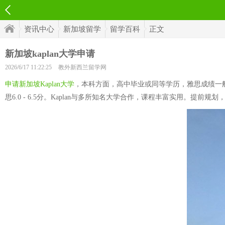
资讯中心
新加坡留学
留学百科
正文
新加坡kaplan大学申请
2026/6/17 11:22:25
教外新西兰留学网
申请新加坡Kaplan大学
，本科方面，高中毕业或同等学历，雅思成绩一般
思6.0 - 6.5分。Kaplan与多所知名大学合作，课程丰富实用。