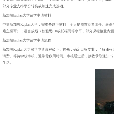
部分专业支持学分转换或加速完成选项。
新加坡kaplan大学留学申请材料
申请新加坡Kaplan大学，需准备以下材料：个人护照首页复印件、
雇主撰写）；语言成绩（如雅思6.0或托福同等水平，部分课程接受内
新加坡kaplan大学留学申请流程
新加坡Kaplan大学留学申请流程如下：首先，确定目标专业，了解
请费。等待学校审核，通常需数周时间。审核通过后，接收录取通知书，
生活。