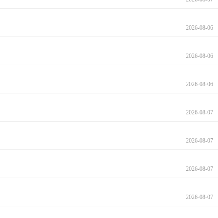
2026-08-06
2026-08-06
2026-08-06
2026-08-07
2026-08-07
2026-08-07
2026-08-07