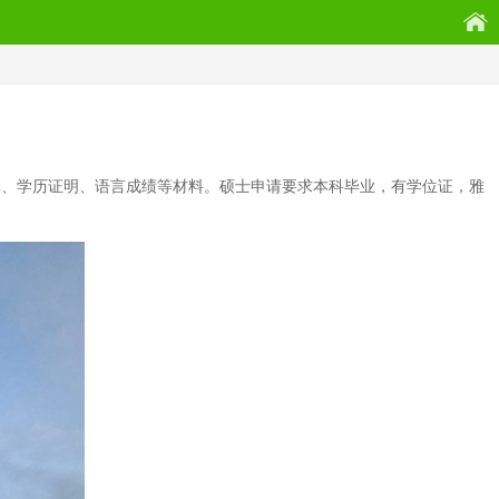
成绩单、学历证明、语言成绩等材料。硕士申请要求本科毕业，有学位证，雅