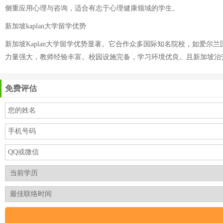
侧重应用心理与咨询，适合有志于心理健康领域的学生。
新加坡kaplan大学留学优势
新加坡Kaplan大学留学优势显著。它合作众多国际知名院校，如爱
力量强大，教师经验丰富。校园设施完备，学习环境优良。且新加坡治
免费评估