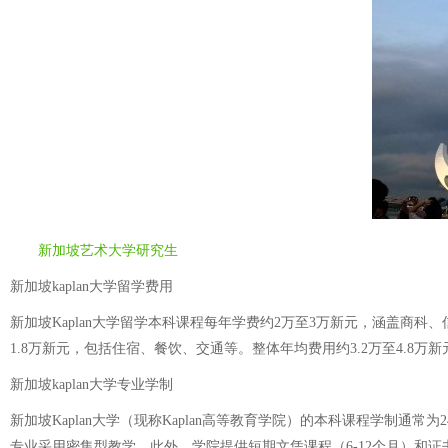
新加坡艺术大学研究生
新加坡kaplan大学留学费用
新加坡Kaplan大学留学本科课程每年学费约2万至3万新元，涵盖商科、
1.8万新元，包括住宿、餐饮、交通等。整体年均费用约3.2万至4.8万新
新加坡kaplan大学专业学制
新加坡Kaplan大学（现称Kaplan高等教育学院）的本科课程学制通
专业采用密集型教学。此外，学院提供短期文凭课程（6-12个月）和