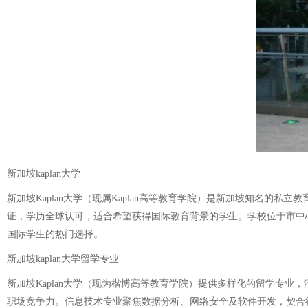
新加坡kaplan大学
新加坡Kaplan大学（现属Kaplan高等教育学院）是新加坡知名
证，学历全球认可，适合希望获得国际教育背景的学生。学校位于市中
国际学生的热门选择。
新加坡kaplan大学留学专业
新加坡Kaplan大学（现为楷博高等教育学院）提供多样化的留学专
职场竞争力。信息技术专业聚焦数据分析、网络安全及软件开发，契合