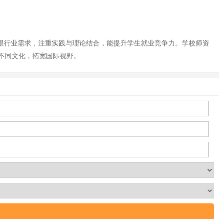
紧跟行业需求，注重实践与理论结合，能提升学生就业竞争力。学校师资
不同文化，拓宽国际视野。