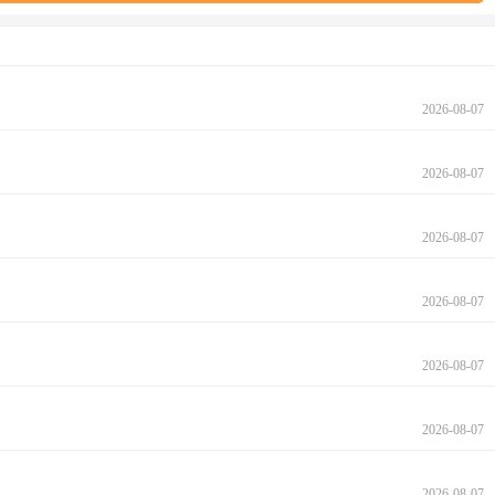
2026-08-07
2026-08-07
2026-08-07
2026-08-07
2026-08-07
2026-08-07
2026-08-07