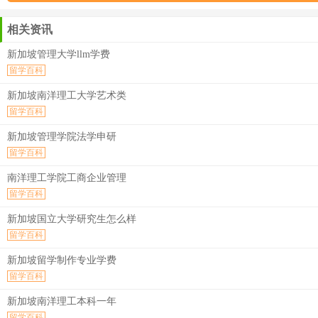
相关资讯
新加坡管理大学llm学费
留学百科
新加坡南洋理工大学艺术类
留学百科
新加坡管理学院法学申研
留学百科
南洋理工学院工商企业管理
留学百科
新加坡国立大学研究生怎么样
留学百科
新加坡留学制作专业学费
留学百科
新加坡南洋理工本科一年
留学百科