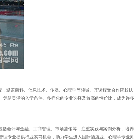
士课程，涵盖商科、信息技术、传媒、心理学等领域。其课程受合作院校认
。凭借灵活的入学条件、多样化的专业选择及较高的性价比，成为许多
，包括会计与金融、工商管理、市场营销等，注重实践与案例分析，培养
管理专业提供行业实习机会，助力学生进入国际酒店业。心理学专业则