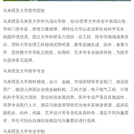
马来西亚大学留学院校
马来西亚马来亚大学作为顶尖学府，在QS世界大学排名中表现出色，
学科门类丰富，师资力量雄厚。博特拉大学以农业和生命科学见长，
校园环境优美。国立大学科研实力强劲，在工程、医学等领域成果突
出。理科大学在理工科领域优势明显，教学设施先进。此外，泰莱大
学、思特雅大学等私立院校，在商科、艺术等专业独具特色，为留学
生提供多元选择。
马来西亚大学留学专业
马来西亚大学商科领域，会计、金融、市场营销等专业热门，就业前
景广，能进入跨国企业或金融机构。工科方面，电子电气工程、计算
机科学等实力强劲，契合科技发展趋势。医学专业严谨且具挑战性，
培养专业医疗人才。酒店与旅游管理依托当地丰富旅游资源，提供实
践机会。此外，传媒、艺术设计等专业也各具特色，满足不同兴趣需
求，学生可结合自身职业规划与兴趣爱好进行选择。
马来西亚大学专业学制