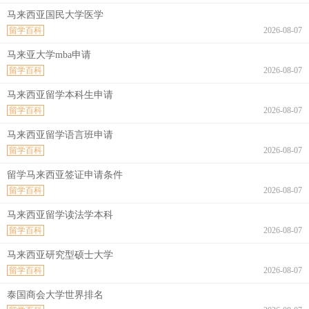
马来西亚国民大学医学
留学百科
2026-08-07
马来亚大学mba申请
留学百科
2026-08-07
马来西亚留学本科生申请
留学百科
2026-08-07
马来西亚留学语言班申请
留学百科
2026-08-07
留学马来西亚签证申请条件
留学百科
2026-08-07
马来西亚留学读法学本科
留学百科
2026-08-07
马来西亚研究型硕士大学
留学百科
2026-08-07
泰国商会大学世界排名