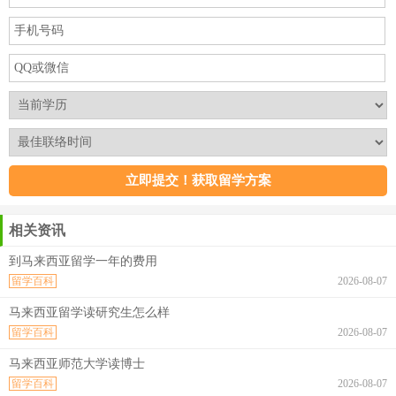
相关资讯
到马来西亚留学一年的费用
留学百科
2026-08-07
马来西亚留学读研究生怎么样
留学百科
2026-08-07
马来西亚师范大学读博士
留学百科
2026-08-07