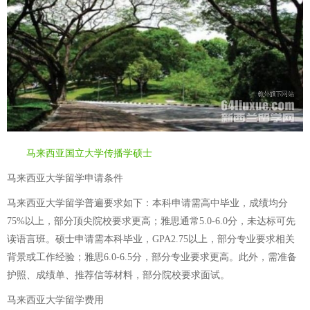
马来西亚国立大学传播学硕士
马来西亚大学留学申请条件
马来西亚大学留学普遍要求如下：本科申请需高中毕业，成绩均分
75%以上，部分顶尖院校要求更高；雅思通常5.0-6.0分，未达标可先
读语言班。硕士申请需本科毕业，GPA2.75以上，部分专业要求相关
背景或工作经验；雅思6.0-6.5分，部分专业要求更高。此外，需准备
护照、成绩单、推荐信等材料，部分院校要求面试。
马来西亚大学留学费用