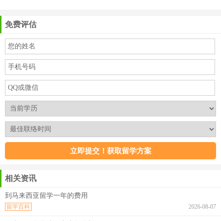
免费评估
相关资讯
到马来西亚留学一年的费用
留学百科
2026-08-07