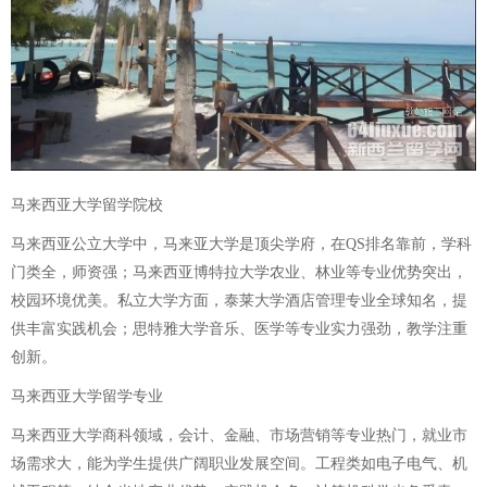
马来西亚大学留学院校
马来西亚公立大学中，马来亚大学是顶尖学府，在QS排名靠前，学科
门类全，师资强；马来西亚博特拉大学农业、林业等专业优势突出，
校园环境优美。私立大学方面，泰莱大学酒店管理专业全球知名，提
供丰富实践机会；思特雅大学音乐、医学等专业实力强劲，教学注重
创新。
马来西亚大学留学专业
马来西亚大学商科领域，会计、金融、市场营销等专业热门，就业市
场需求大，能为学生提供广阔职业发展空间。工程类如电子电气、机