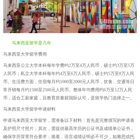
马来西亚留学是几年
马来西亚大学留学费用
马来西亚公立大学本科每年学费约2万至4万人民币，硕士约3万至5万
人民币；私立大学本科每年约4万至6万人民币，硕士约5万至8万人民
币。生活费方面，住宿每月约1000至2000元人民币，饮食、交通等日
常开销每月约1500至2500元人民币。整体年均费用约6万至12万人民
币，适合工薪家庭，且教育质量获国际认可，是留学热门选择之一。
马来西亚大学留学申请材料
申请马来西亚大学留学，需准备以下材料：首先是完整填写的申请表
及护照尺寸照片；其次，需提供最高学历的公证书及成绩单公证书，
确保学历背景符合要求；接着，语言成绩证明必不可少，如雅思或托