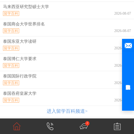
马来西亚研究型硕士大学
留学百科
2026-08-07
泰国商会大学世界排名
留学百科
2026-08-07
泰国东亚大学读研
留学百科
2026-08-07
泰国博仁大学要求
留学百科
2026-08-07
泰国国际行政学院
留学百科
2026-08-07
泰国吞府皇家大学
留学百科
2026-08-07
进入留学百科频道>
2