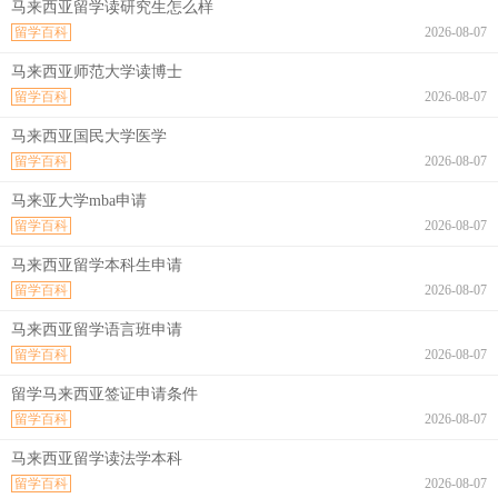
马来西亚留学读研究生怎么样
留学百科
2026-08-07
马来西亚师范大学读博士
留学百科
2026-08-07
马来西亚国民大学医学
留学百科
2026-08-07
马来亚大学mba申请
留学百科
2026-08-07
马来西亚留学本科生申请
留学百科
2026-08-07
马来西亚留学语言班申请
留学百科
2026-08-07
留学马来西亚签证申请条件
留学百科
2026-08-07
马来西亚留学读法学本科
留学百科
2026-08-07