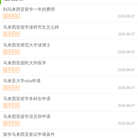
到马来西亚留学一年的费用
留学百科
2026-08-07
马来西亚留学读研究生怎么样
留学百科
2026-08-07
马来西亚师范大学读博士
留学百科
2026-08-07
马来西亚国民大学医学
留学百科
2026-08-07
马来亚大学mba申请
留学百科
2026-08-07
马来西亚留学本科生申请
留学百科
2026-08-07
马来西亚留学语言班申请
留学百科
2026-08-07
留学马来西亚签证申请条件