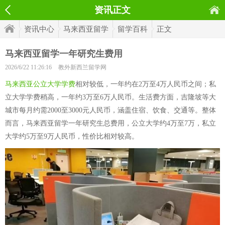
资讯正文
资讯中心
马来西亚留学
留学百科
正文
马来西亚留学一年研究生费用
2026/6/22 11:26:16
教外新西兰留学网
马来西亚公立大学学费
相对较低，一年约在2万至4万人民币之间；私
立大学学费稍高，一年约3万至6万人民币。生活费方面，吉隆坡等大
城市每月约需2000至3000元人民币，涵盖住宿、饮食、交通等。整体
而言，马来西亚留学一年研究生总费用，公立大学约4万至7万，私立
大学约5万至9万人民币，性价比相对较高。