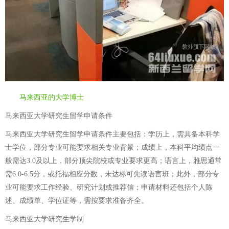
马来西亚的大学博士
马来西亚大学研究生留学申请条件
马来西亚大学研究生留学申请条件主要包括：学历上，需具备本科学
士学位，部分专业可能要求相关专业背景；成绩上，本科平均绩点一
般需达3.0及以上，部分顶尖院校或专业要求更高；语言上，雅思通常
需6.0-6.5分，或托福相应分数，未达标可先读语言班；此外，部分专
业可能要求工作经验、研究计划或推荐信；申请材料还包括个人陈
述、成绩单、学位证等，需按要求准备齐全。
马来西亚大学研究生学制