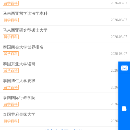
留学百科
2026-08-07
马来西亚留学读法学本科
留学百科
2026-08-07
马来西亚研究型硕士大学
留学百科
2026-08-07
泰国商会大学世界排名
留学百科
2026-08-07
泰国东亚大学读研
留学百科
2026-08-07
泰国博仁大学要求
留学百科
2026-08-07
泰国国际行政学院
留学百科
2026-08-07
泰国吞府皇家大学
留学百科
2026-08-07