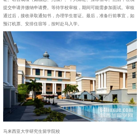
提交申请并缴纳申请费。等待学校审核，期间可能需参加面试。审核
通过后，接收录取通知书，办理学生签证。最后，准备行前事宜，如
预订机票、安排住宿等，按时赴马入学。
马来西亚大学研究生留学院校