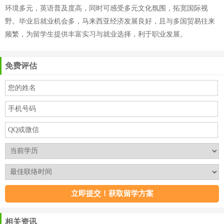
环境多元，英语普及度高，同时可感受多元文化氛围，拓宽国际视
野。毕业后就业机会多，马来西亚经济发展良好，且与多国贸易往来
频繁，为留学生提供丰富实习与就业选择，利于职业发展。
免费评估
相关资讯