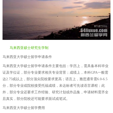
马来西亚硕士研究生学制
马来西亚大学硕士留学申请条件
马来西亚大学硕士留学申请条件主要包括：学历上，需具备本科毕业
证及学位证，部分专业要求相关专业背景；成绩上，本科GPA一般需
达2.75或以上，部分顶尖院校要求更高；语言上，雅思通常需6.0-6.5
分，部分专业或院校接受托福成绩，未达标者可先读语言课程；此
外，部分专业还要求工作经验、研究计划或作品集，申请材料需齐全
且真实，部分院校还可能要求面试或笔试。
马来西亚大学硕士留学费用