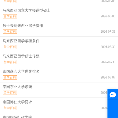
留学百科
2026-08-03
马来西亚国立大学授课型硕士
留学百科
2026-08-03
硕士去马来西亚留学费用
留学百科
2026-07-31
马来西亚留学读硕条件
留学百科
2026-07-30
马来西亚留学硕士传媒
留学百科
2026-07-30
泰国商会大学世界排名
留学百科
2026-08-07
泰国东亚大学读研
留学百科
2026-08-07
泰国博仁大学要求
留学百科
2026-08-07
泰国国际行政学院