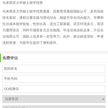
马来西亚大学硕士留学优势
马来西亚大学硕士留学优势显著。其教育质量获国际认可，多所高校
排名靠前，课程注重实践与理论结合，能提升学生综合能力。学费和
生活成本相对较低，性价比高，适合工薪家庭。语言环境多元，英语
为通用语言，同时可感受多元文化氛围。毕业后就业机会多，不仅在
当地受认可，国际上也具有一定竞争力。此外，签证政策宽松，申请
流程简便，为留学生提供了便利条件。
免费评估