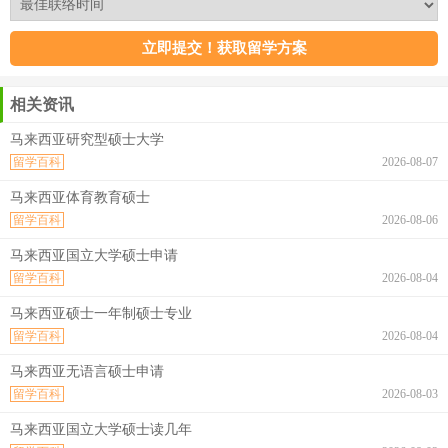
相关资讯
马来西亚研究型硕士大学
留学百科
2026-08-07
马来西亚体育教育硕士
留学百科
2026-08-06
马来西亚国立大学硕士申请
留学百科
2026-08-04
马来西亚硕士一年制硕士专业
留学百科
2026-08-04
马来西亚无语言硕士申请
留学百科
2026-08-03
马来西亚国立大学硕士读几年