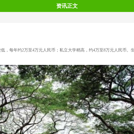
资讯正文
低，每年约2万至4万元人民币；私立大学稍高，约4万至8万元人民币。生活