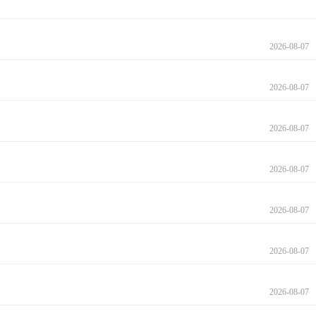
2026-08-07
2026-08-07
2026-08-07
2026-08-07
2026-08-07
2026-08-07
2026-08-07