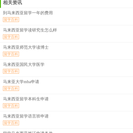
相关资讯
到马来西亚留学一年的费用
留学百科
马来西亚留学读研究生怎么样
留学百科
马来西亚师范大学读博士
留学百科
马来西亚国民大学医学
留学百科
马来亚大学mba申请
留学百科
马来西亚留学本科生申请
留学百科
马来西亚留学语言班申请
留学百科