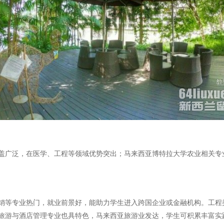
盖广泛，在医学、工程等领域优势突出；马来西亚博特拉大学农业相关专
销等专业热门，就业前景好，能助力学生进入跨国企业或金融机构。工程
旅游与酒店管理专业也具特色，马来西亚旅游业发达，学生可积累丰富实