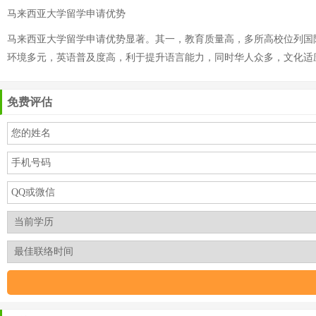
马来西亚大学留学申请优势
马来西亚大学留学申请优势显著。其一，教育质量高，多所高校位列国
环境多元，英语普及度高，利于提升语言能力，同时华人众多，文化适
免费评估