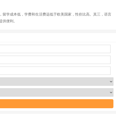
，留学成本低，学费和生活费远低于欧美国家，性价比高。其三，语言
提供便利。