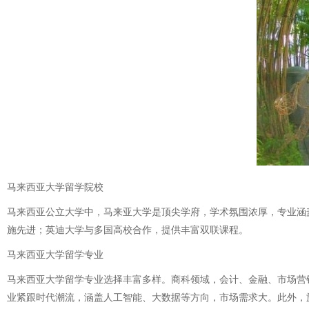
马来西亚大学留学院校
马来西亚公立大学中，马来亚大学是顶尖学府，学术氛围浓厚，专业涵
施先进；英迪大学与多国高校合作，提供丰富双联课程。
马来西亚大学留学专业
马来西亚大学留学专业选择丰富多样。商科领域，会计、金融、市场营
业紧跟时代潮流，涵盖人工智能、大数据等方向，市场需求大。此外，