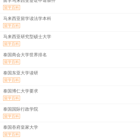
留学马来西亚签证申请条件
留学百科
马来西亚留学读法学本科
留学百科
马来西亚研究型硕士大学
留学百科
泰国商会大学世界排名
留学百科
泰国东亚大学读研
留学百科
泰国博仁大学要求
留学百科
泰国国际行政学院
留学百科
泰国吞府皇家大学
留学百科