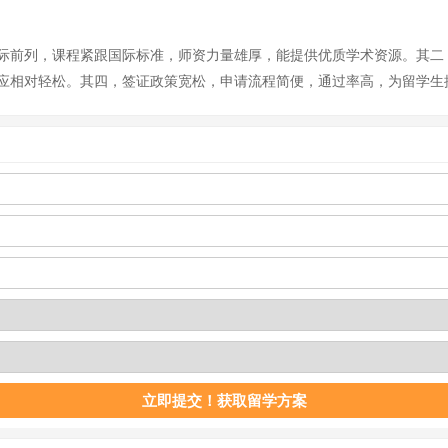
际前列，课程紧跟国际标准，师资力量雄厚，能提供优质学术资源。其二
应相对轻松。其四，签证政策宽松，申请流程简便，通过率高，为留学生