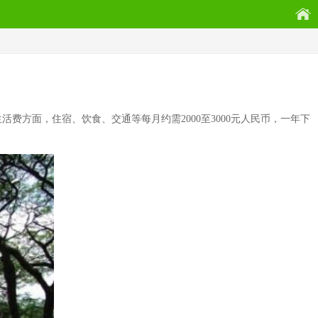
费方面，住宿、饮食、交通等每月约需2000至3000元人民币，一年下