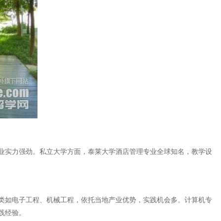
业实力强劲。私立大学方面，泰莱大学酒店管理专业全球知名，教学设
类如电子工程、机械工程，依托当地产业优势，实践机会多。计算机专
践经验。