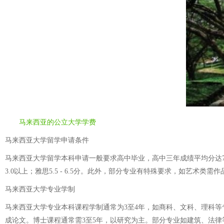
马来西亚的公立大学学费
马来西亚大学留学申请条件
马来西亚大学留学本科申请一般要求高中毕业，高中三年成绩平均分达75%
3.0以上；雅思5.5 - 6.5分。此外，部分专业有特殊要求，如艺术类
马来西亚大学专业学制
马来西亚大学专业本科课程学制通常为3至4年，如商科、文科、理科等专
成论文。博士课程通常需3至5年，以研究为主。部分专业如建筑、法