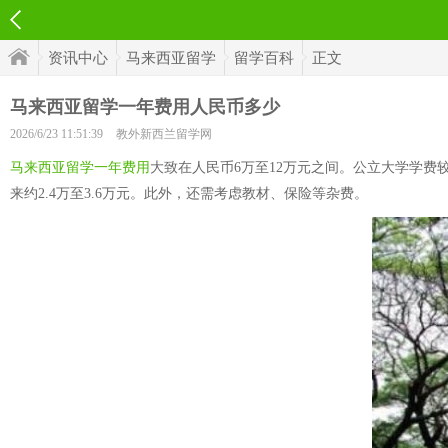
资讯中心
马来西亚留学
留学百科
正文
马来西亚留学一年费用人民币多少
2026/6/23 11:51:39
教外新西兰留学网
马来西亚留学一年费用
大致在人民币6万至12万元之间。公立大学学费较
来约2.4万至3.6万元。此外，还需考虑教材、保险等杂费。