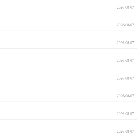
2026-08-07
2026-08-07
2026-08-07
2026-08-07
2026-08-07
2026-08-07
2026-08-07
2026-08-07