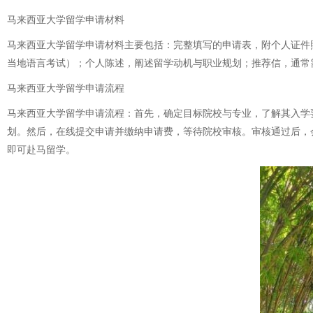
马来西亚大学留学申请材料
马来西亚大学留学申请材料主要包括：完整填写的申请表，附个人证件
当地语言考试）；个人陈述，阐述留学动机与职业规划；推荐信，通常
马来西亚大学留学申请流程
马来西亚大学留学申请流程：首先，确定目标院校与专业，了解其入学
划。然后，在线提交申请并缴纳申请费，等待院校审核。审核通过后，
即可赴马留学。