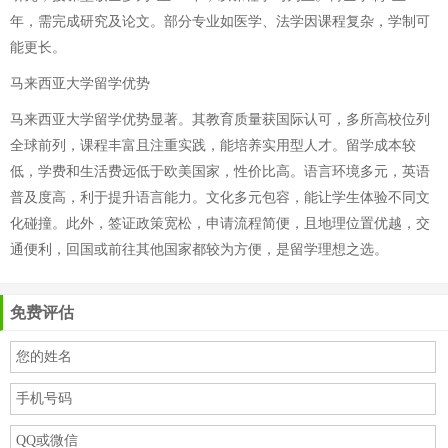
年，需完成研究及论文。部分专业如医学、法学因课程复杂，学制可
能更长。
马来西亚大学留学优势
马来西亚大学留学优势显著。其教育质量获国际认可，多所高校位列
全球前列，课程丰富且注重实践，能培养实用型人才。留学成本较
低，学费和生活费远低于欧美国家，性价比高。语言环境多元，英语
普及度高，利于提升语言能力。文化多元包容，能让学生体验不同文
化碰撞。此外，签证政策宽松，申请流程简便，且地理位置优越，交
通便利，回国或前往其他国家都较为方便，是留学理想之选。
免费评估