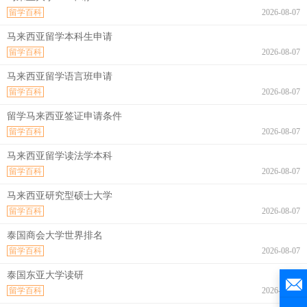
留学百科
2026-08-07
马来西亚留学本科生申请
留学百科
2026-08-07
马来西亚留学语言班申请
留学百科
2026-08-07
留学马来西亚签证申请条件
留学百科
2026-08-07
马来西亚留学读法学本科
留学百科
2026-08-07
马来西亚研究型硕士大学
留学百科
2026-08-07
泰国商会大学世界排名
留学百科
2026-08-07
泰国东亚大学读研
留学百科
2026-08-07