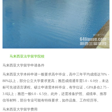
马来西亚法学留学院校
马来西亚大学留学申请条件
马来西亚大学本科申请一般要求高中毕业，高中三年平均成绩达70% -
80%以上，部分公立大学要求更高；雅思成绩通常需5.0 - 6.0分，未达
标可先读语言课程。硕士申请需本科毕业，有学位证，GPA多在2.75 -
3.0以上；雅思一般6.0 - 6.5分。此外，还需准备护照、成绩单、推荐
信等材料，部分专业可能有特殊要求，如作品集、工作经历等。
马来西亚大学留学费用