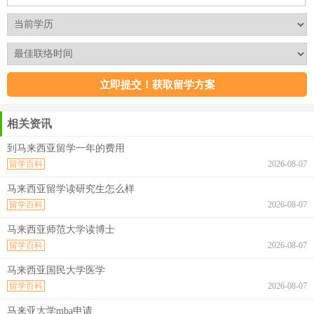
相关资讯
到马来西亚留学一年的费用
留学百科
2026-08-07
马来西亚留学读研究生怎么样
留学百科
2026-08-07
马来西亚师范大学读博士
留学百科
2026-08-07
马来西亚国民大学医学
留学百科
2026-08-07
马来亚大学mba申请