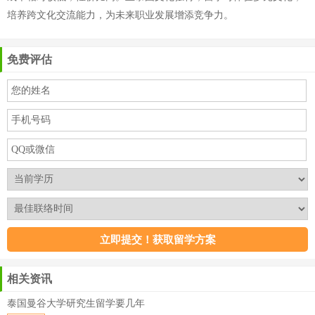
培养跨文化交流能力，为未来职业发展增添竞争力。
免费评估
相关资讯
泰国曼谷大学研究生留学要几年