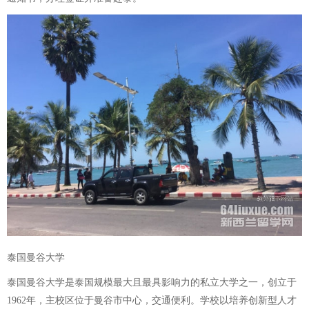
泰国曼谷大学
泰国曼谷大学是泰国规模最大且最具影响力的私立大学之一，创立于
1962年，主校区位于曼谷市中心，交通便利。学校以培养创新型人才