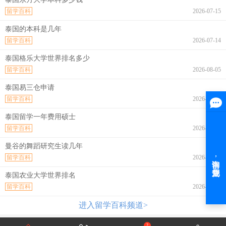
留学百科
2026-07-15
泰国的本科是几年
留学百科
2026-07-14
泰国格乐大学世界排名多少
留学百科
2026-08-05
泰国易三仓申请
留学百科
2026-08-05
泰国留学一年费用硕士
留学百科
2026-08-05
曼谷的舞蹈研究生读几年
留学百科
2026-08-05
泰国农业大学世界排名
留学百科
2026-08-05
进入留学百科频道>
2