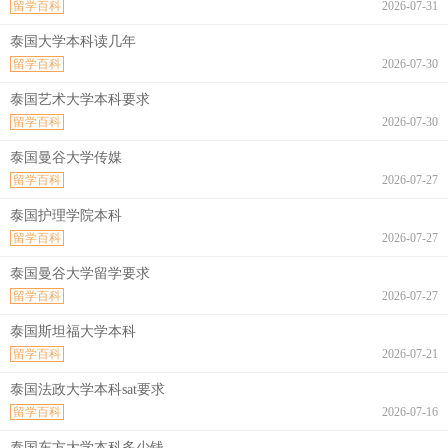
留学百科
2026-07-31
泰国大学本科读几年
留学百科
2026-07-30
泰国艺术大学本科要求
留学百科
2026-07-30
泰国曼谷大学传媒
留学百科
2026-07-27
泰国护理学院本科
留学百科
2026-07-27
泰国曼谷大学留学要求
留学百科
2026-07-27
泰国斯坦福大学本科
留学百科
2026-07-21
泰国法政大学本科sat要求
留学百科
2026-07-16
泰国东方大学本科多少钱