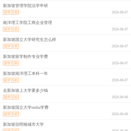
新加坡管理学院法学申研
留学百科
2026-08-07
南洋理工学院工商企业管理
留学百科
2026-08-07
新加坡国立大学研究生怎么样
留学百科
2026-08-07
新加坡留学制作专业学费
留学百科
2026-08-07
新加坡南洋理工本科一年
留学百科
2026-08-07
去新加坡上大学要多少钱
留学百科
2026-08-06
新加坡国立大学emba学费
留学百科
2026-08-06
新加坡伯明翰城市大学