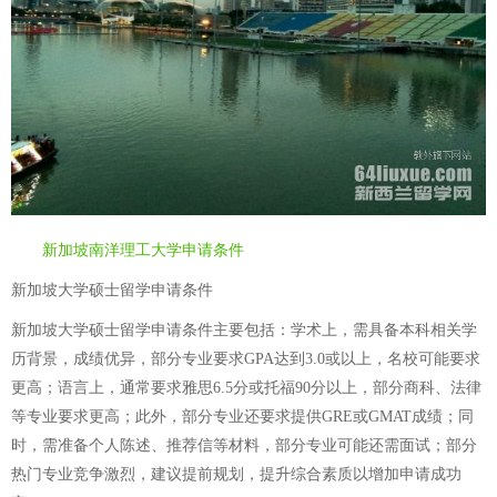
新加坡南洋理工大学申请条件
新加坡大学硕士留学申请条件
新加坡大学硕士留学申请条件主要包括：学术上，需具备本科相关学
历背景，成绩优异，部分专业要求GPA达到3.0或以上，名校可能要求
更高；语言上，通常要求雅思6.5分或托福90分以上，部分商科、法律
等专业要求更高；此外，部分专业还要求提供GRE或GMAT成绩；同
时，需准备个人陈述、推荐信等材料，部分专业可能还需面试；部分
热门专业竞争激烈，建议提前规划，提升综合素质以增加申请成功