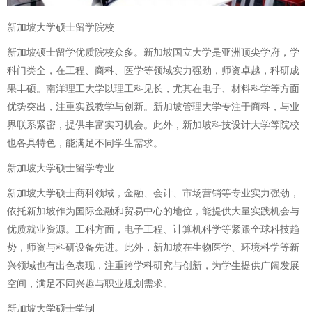
新加坡大学硕士留学院校
新加坡硕士留学优质院校众多。新加坡国立大学是亚洲顶尖学府，学
科门类全，在工程、商科、医学等领域实力强劲，师资卓越，科研成
果丰硕。南洋理工大学以理工科见长，尤其在电子、材料科学等方面
优势突出，注重实践教学与创新。新加坡管理大学专注于商科，与业
界联系紧密，提供丰富实习机会。此外，新加坡科技设计大学等院校
也各具特色，能满足不同学生需求。
新加坡大学硕士留学专业
新加坡大学硕士商科领域，金融、会计、市场营销等专业实力强劲，
依托新加坡作为国际金融和贸易中心的地位，能提供大量实践机会与
优质就业资源。工科方面，电子工程、计算机科学等紧跟全球科技趋
势，师资与科研设备先进。此外，新加坡在生物医学、环境科学等新
兴领域也有出色表现，注重跨学科研究与创新，为学生提供广阔发展
空间，满足不同兴趣与职业规划需求。
新加坡大学硕士学制