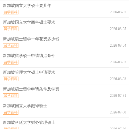
新加坡国立大学硕士要几年
留学百科
2026-08-05
新加坡国立大学商科硕士要求
留学百科
2026-08-05
新加坡硕士留学一年花费多少钱
留学百科
2026-08-04
新加坡留学硕士申请绩点条件
留学百科
2026-08-03
新加坡管理大学硕士申请要求
留学百科
2026-08-03
新加坡硕士留学申请条件及学费
留学百科
2026-07-31
新加坡国立大学翻译硕士
留学百科
2026-07-30
新加坡科廷大学财务管理硕士