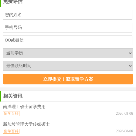
免费评估
相关资讯
南洋理工硕士留学费用
留学百科
2026-08-06
新加坡管理大学传媒硕士
留学百科
2026-08-06