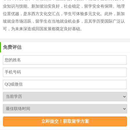
业知识与技能。新加坡治安良好，社会稳定，留学安全有保障。地理
位置优越，是东西方文化交汇点，学生可体验多元文化。此外，新加
坡就业市场活跃，留学生在当地就业机会多，且其学历受国际广泛认
可，为未来深造或回国发展都奠定良好基础。
免费评估