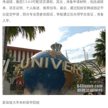
考成绩，雅思5.5-6.0可配语言课程。其次，准备申请材料，包括成绩
单、语言证明、个人陈述、推荐信等。最后，通过院校官网或指定平
台提交申请，部分专业需参加面试，审核通过后办理学生签证，准备
入学。
新加坡大学本科留学院校