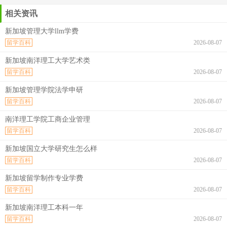
相关资讯
新加坡管理大学llm学费
留学百科
2026-08-07
新加坡南洋理工大学艺术类
留学百科
2026-08-07
新加坡管理学院法学申研
留学百科
2026-08-07
南洋理工学院工商企业管理
留学百科
2026-08-07
新加坡国立大学研究生怎么样
留学百科
2026-08-07
新加坡留学制作专业学费
留学百科
2026-08-07
新加坡南洋理工本科一年
留学百科
2026-08-07