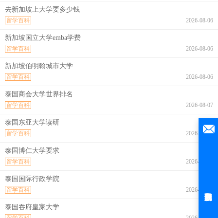
去新加坡上大学要多少钱
留学百科
2026-08-06
新加坡国立大学emba学费
留学百科
2026-08-06
新加坡伯明翰城市大学
留学百科
2026-08-06
泰国商会大学世界排名
留学百科
2026-08-07
泰国东亚大学读研
留学百科
2026-08-07
泰国博仁大学要求
留学百科
2026-08-07
泰国国际行政学院
留学百科
2026-08-07
泰国吞府皇家大学
留学百科
2026-08-07