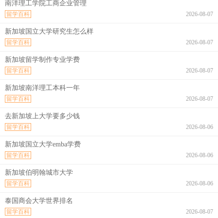
南洋理工学院工商企业管理
留学百科
2026-08-07
新加坡国立大学研究生怎么样
留学百科
2026-08-07
新加坡留学制作专业学费
留学百科
2026-08-07
新加坡南洋理工本科一年
留学百科
2026-08-07
去新加坡上大学要多少钱
留学百科
2026-08-06
新加坡国立大学emba学费
留学百科
2026-08-06
新加坡伯明翰城市大学
留学百科
2026-08-06
泰国商会大学世界排名
留学百科
2026-08-07