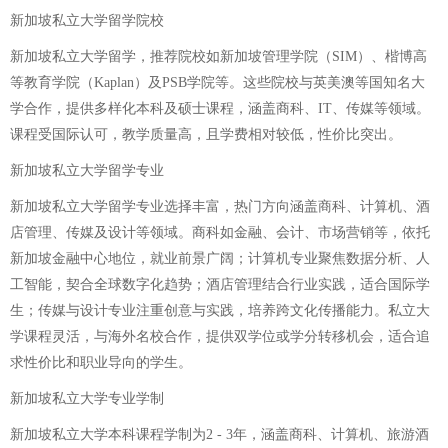
新加坡私立大学留学院校
新加坡私立大学留学，推荐院校如新加坡管理学院（SIM）、楷博高
等教育学院（Kaplan）及PSB学院等。这些院校与英美澳等国知名大
学合作，提供多样化本科及硕士课程，涵盖商科、IT、传媒等领域。
课程受国际认可，教学质量高，且学费相对较低，性价比突出。
新加坡私立大学留学专业
新加坡私立大学留学专业选择丰富，热门方向涵盖商科、计算机、酒
店管理、传媒及设计等领域。商科如金融、会计、市场营销等，依托
新加坡金融中心地位，就业前景广阔；计算机专业聚焦数据分析、人
工智能，契合全球数字化趋势；酒店管理结合行业实践，适合国际学
生；传媒与设计专业注重创意与实践，培养跨文化传播能力。私立大
学课程灵活，与海外名校合作，提供双学位或学分转移机会，适合追
求性价比和职业导向的学生。
新加坡私立大学专业学制
新加坡私立大学本科课程学制为2 - 3年，涵盖商科、计算机、旅游酒