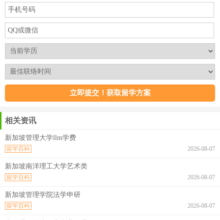
相关资讯
新加坡管理大学llm学费
留学百科
2026-08-07
新加坡南洋理工大学艺术类
留学百科
2026-08-07
新加坡管理学院法学申研
留学百科
2026-08-07