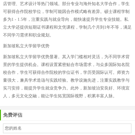
店管理、艺术设计等热门领域。部分专业与海外知名大学合作，学生
可获得合作院校学位，学制可能因合作模式略有差异。硕士课程学制
多为1 - 1.5年，注重实践与就业导向，能快速提升学生专业技能。私
立大学还提供短期证书课程和文凭课程，学制几个月到1年不等，满足
不同学习需求和职业规划。
新加坡私立大学留学优势
新加坡私立大学留学优势显著。其入学门槛相对灵活，为不同学术背
景的学生提供机会。课程设置紧密贴合市场需求，与众多国际知名院
校合作，学生可获得合作院校的学位证书，学历受国际认可。师资力
量强大，兼具学术造诣与实践经验。教学设施先进，注重实践教学与
实习安排，能提升学生就业竞争力。此外，新加坡治安良好、环境宜
人，多元文化交融，能让学生拓宽国际视野，积累丰富人脉。
免费评估