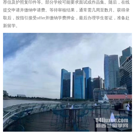
荐信及护照复印件等。部分学校可能要求面试或作品集。随后，在线
提交申请并缴纳申请费。等待审核结果，通常需几周至数月。获得录
取后，按指引接受offer并缴纳学费押金，最后办理学生签证，准备赴
新留学。