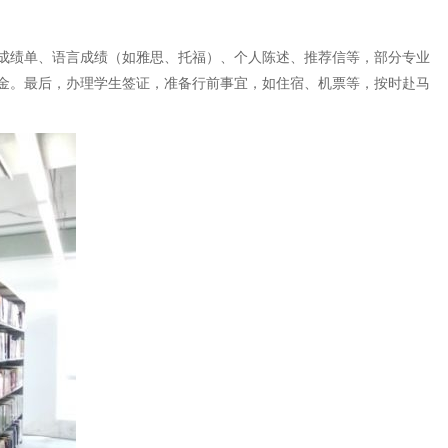
成绩单、语言成绩（如雅思、托福）、个人陈述、推荐信等，部分专业
金。最后，办理学生签证，准备行前事宜，如住宿、机票等，按时赴马