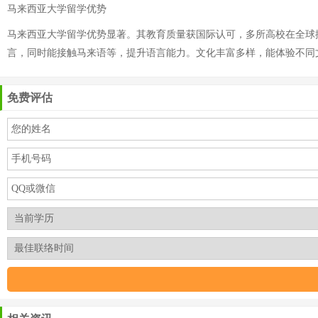
马来西亚大学留学优势
马来西亚大学留学优势显著。其教育质量获国际认可，多所高校在全球
言，同时能接触马来语等，提升语言能力。文化丰富多样，能体验不同
免费评估