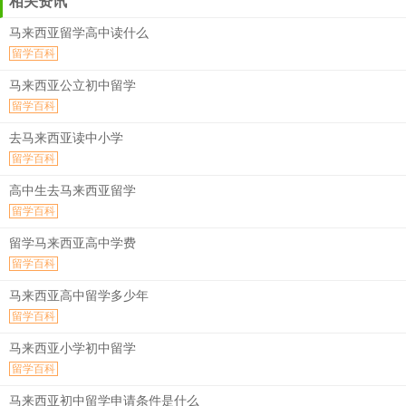
相关资讯
马来西亚留学高中读什么
留学百科
马来西亚公立初中留学
留学百科
去马来西亚读中小学
留学百科
高中生去马来西亚留学
留学百科
留学马来西亚高中学费
留学百科
马来西亚高中留学多少年
留学百科
马来西亚小学初中留学
留学百科
马来西亚初中留学申请条件是什么