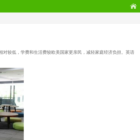
相对较低，学费和生活费较欧美国家更亲民，减轻家庭经济负担。英语