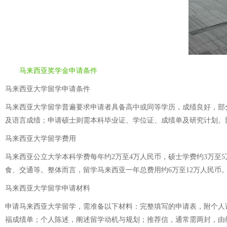
马来西亚奖学金申请条件
马来西亚大学留学申请条件
马来西亚大学留学普遍要求申请者具备高中或同等学历，成绩良好，部分
及语言成绩；申请硕士则需本科毕业证、学位证、成绩单及研究计划。
马来西亚大学留学费用
马来西亚公立大学本科学费每年约2万至4万人民币，硕士学费约3万至5
食、交通等。整体而言，留学马来西亚一年总费用约6万至12万人民币
马来西亚大学留学申请材料
申请马来西亚大学留学，需准备以下材料：完整填写的申请表，附个人
福成绩单；个人陈述，阐述留学动机与规划；推荐信，通常需两封，由