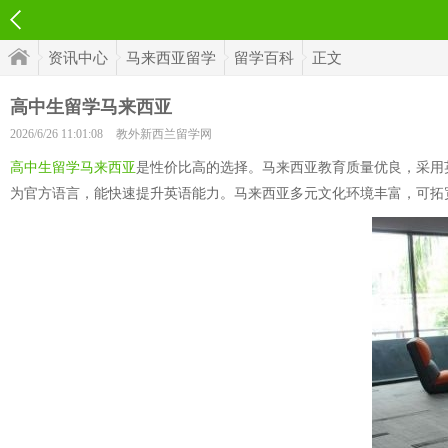
资讯中心
马来西亚留学
留学百科
正文
高中生留学马来西亚
2026/6/26 11:01:08
教外新西兰留学网
高中生留学马来西亚
是性价比高的选择。马来西亚教育质量优良，采用
为官方语言，能快速提升英语能力。马来西亚多元文化环境丰富，可拓