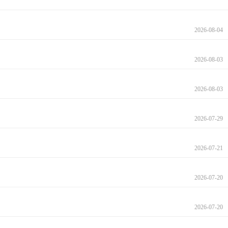
2026-08-04
2026-08-03
2026-08-03
2026-07-29
2026-07-21
2026-07-20
2026-07-20