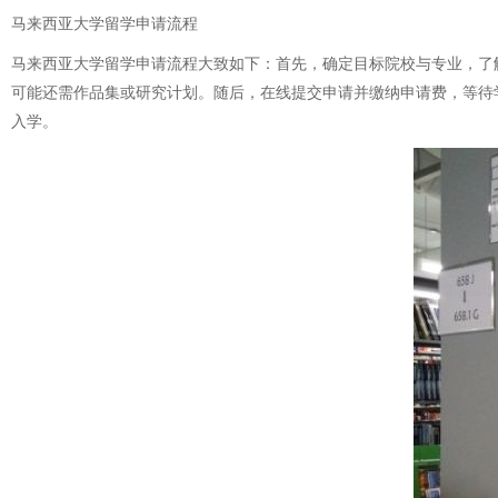
马来西亚大学留学申请流程
马来西亚大学留学申请流程大致如下：首先，确定目标院校与专业，了
可能还需作品集或研究计划。随后，在线提交申请并缴纳申请费，等待
入学。