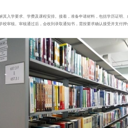
解其入学要求、学费及课程安排。接着，准备申请材料，包括学历证明、
学校审核。审核通过后，会收到录取通知书，需按要求确认接受并支付押