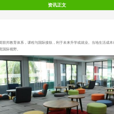
资讯正文
英联邦教育体系，课程与国际接轨，利于未来升学或就业。当地生活成本
宽国际视野。