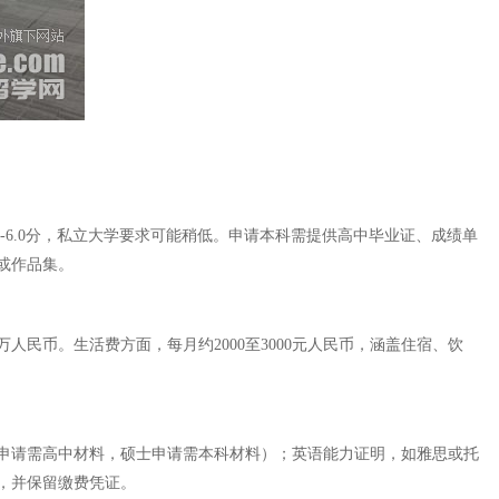
6.0分，私立大学要求可能稍低。申请本科需提供高中毕业证、成绩单
或作品集。
人民币。生活费方面，每月约2000至3000元人民币，涵盖住宿、饮
申请需高中材料，硕士申请需本科材料）；英语能力证明，如雅思或托
，并保留缴费凭证。