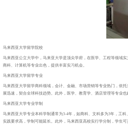
马来西亚大学留学院校
马来西亚公立大学中，马来亚大学是顶尖学府，在医学、工程等领域实
商科、计算机等专业出色，提供丰富实习机会。
马来西亚大学留学专业
马来西亚大学留学商科领域，会计、金融、市场营销等专业热门，依托
展迅速，契合全球科技趋势。此外，医学、教育学、酒店管理等专业也
马来西亚大学专业学制
马来西亚大学专业本科学制通常为3-4年，如商科、文科多为3年，工科
实践要求高，学制可能延长。此外，马来西亚高校实行学分制，学生可