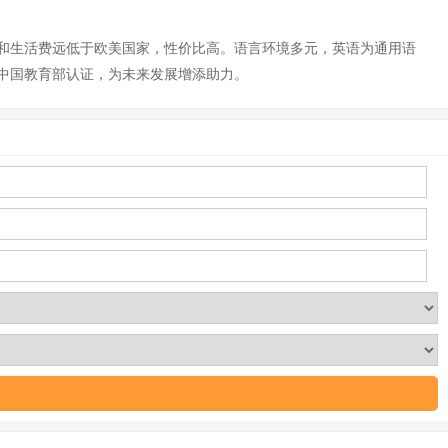
和生活费远低于欧美国家，性价比高。语言环境多元，英语为通用语
中国教育部认证，为未来发展增添助力。