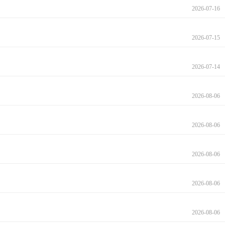
2026-07-16
2026-07-15
2026-07-14
2026-08-06
2026-08-06
2026-08-06
2026-08-06
2026-08-06