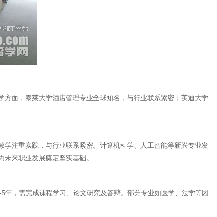
学方面，泰莱大学酒店管理专业全球知名，与行业联系紧密；英迪大学
教学注重实践，与行业联系紧密。计算机科学、人工智能等新兴专业发
为未来职业发展奠定坚实基础。
3-5年，需完成课程学习、论文研究及答辩。部分专业如医学、法学等因