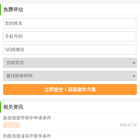
免费评估
相关资讯
新加坡留学初中申请条件
留学百科
2026-07-31
到新加坡读高中留学条件