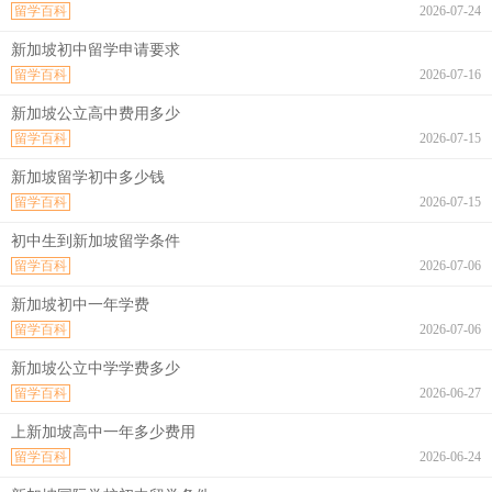
留学百科
2026-07-24
新加坡初中留学申请要求
留学百科
2026-07-16
新加坡公立高中费用多少
留学百科
2026-07-15
新加坡留学初中多少钱
留学百科
2026-07-15
初中生到新加坡留学条件
留学百科
2026-07-06
新加坡初中一年学费
留学百科
2026-07-06
新加坡公立中学学费多少
留学百科
2026-06-27
上新加坡高中一年多少费用
留学百科
2026-06-24