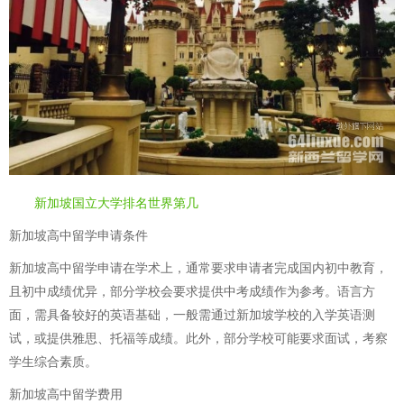
新加坡国立大学排名世界第几
新加坡高中留学申请条件
新加坡高中留学申请在学术上，通常要求申请者完成国内初中教育，
且初中成绩优异，部分学校会要求提供中考成绩作为参考。语言方
面，需具备较好的英语基础，一般需通过新加坡学校的入学英语测
试，或提供雅思、托福等成绩。此外，部分学校可能要求面试，考察
学生综合素质。
新加坡高中留学费用