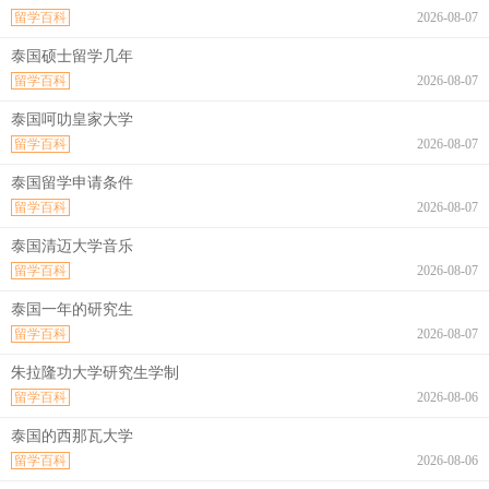
留学百科
2026-08-07
泰国硕士留学几年
留学百科
2026-08-07
泰国呵叻皇家大学
留学百科
2026-08-07
泰国留学申请条件
留学百科
2026-08-07
泰国清迈大学音乐
留学百科
2026-08-07
泰国一年的研究生
留学百科
2026-08-07
朱拉隆功大学研究生学制
留学百科
2026-08-06
泰国的西那瓦大学
留学百科
2026-08-06