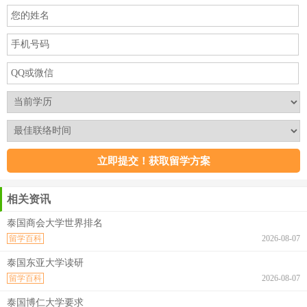
相关资讯
泰国商会大学世界排名
留学百科
2026-08-07
泰国东亚大学读研
留学百科
2026-08-07
泰国博仁大学要求