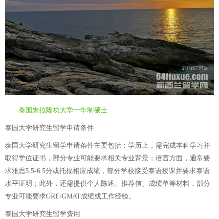
泰国朱拉隆功大学一年制硕士
泰国大学研究生留学申请条件
泰国大学研究生留学申请条件主要包括：学历上，需完成本科学习并
取得学位证书，部分专业可能要求相关专业背景；语言方面，通常要
求雅思5.5-6.5分或托福相应成绩，部分学校接受泰语授课并要求泰语
水平证明；此外，还需提供个人陈述、推荐信、成绩单等材料，部分
专业可能要求GRE/GMAT成绩或工作经验。
泰国大学研究生留学费用