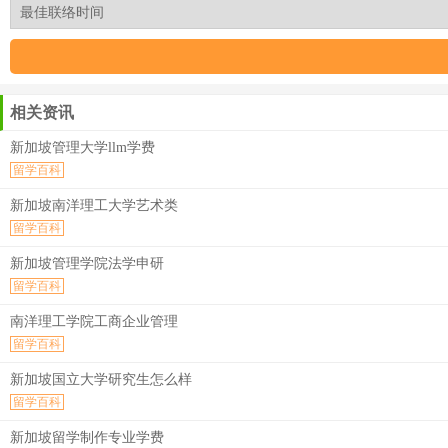
相关资讯
新加坡管理大学llm学费
留学百科
新加坡南洋理工大学艺术类
留学百科
新加坡管理学院法学申研
留学百科
南洋理工学院工商企业管理
留学百科
新加坡国立大学研究生怎么样
留学百科
新加坡留学制作专业学费