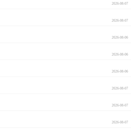
2026-08-07
2026-08-07
2026-08-06
2026-08-06
2026-08-06
2026-08-07
2026-08-07
2026-08-07