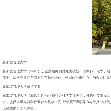
新加坡管理大学
新加坡管理大学（SMU）是亚洲顶尖的财经类院校，以商科、法学、社会
前十，法学专业在东南亚具有领先地位。校园位于市中心，与金融区紧
新加坡管理大学留学专业
新加坡管理大学（SMU）以商科和社会科学专业见长，其核心专业涵盖
合，提供大量实习和行业合作机会；商业管理强调领导力与数据分析能
班模式提升学习体验。