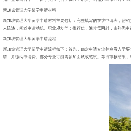
新加坡管理大学留学申请材料
新加坡管理大学留学申请材料主要包括：完整填写的在线申请表，需如
人陈述，阐述申请动机、职业规划等；推荐信，通常需两封，由熟悉申请
新加坡管理大学留学申请流程
新加坡管理大学留学申请流程如下：首先，确定申请专业并查看入学要
请，并缴纳申请费。部分专业可能需参加面试或笔试。等待审核结果，