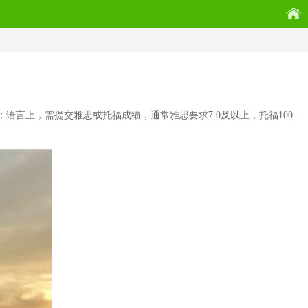
语言上，需提交雅思或托福成绩，通常雅思要求7.0及以上，托福100