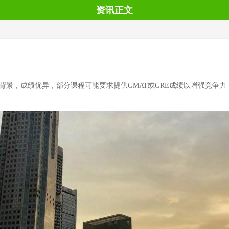
资讯正文
景，成绩优异，部分课程可能要求提供GMAT或GRE成绩以增强竞争力；