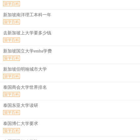
留学百科
新加坡南洋理工本科一年
留学百科
去新加坡上大学要多少钱
留学百科
新加坡国立大学emba学费
留学百科
新加坡伯明翰城市大学
留学百科
泰国商会大学世界排名
留学百科
泰国东亚大学读研
留学百科
泰国博仁大学要求
留学百科