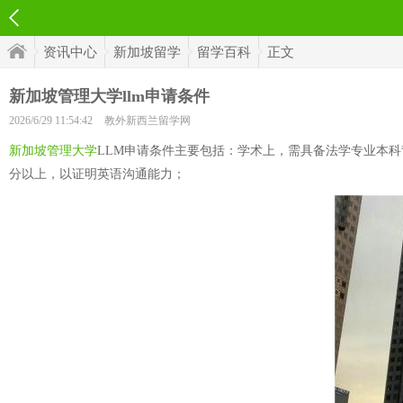
资讯中心
新加坡留学
留学百科
正文
新加坡管理大学llm申请条件
2026/6/29 11:54:42
教外新西兰留学网
新加坡管理大学
LLM申请条件主要包括：学术上，需具备法学专业本科背
分以上，以证明英语沟通能力；