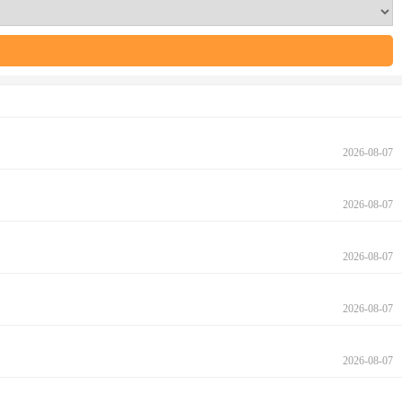
2026-08-07
2026-08-07
2026-08-07
2026-08-07
2026-08-07