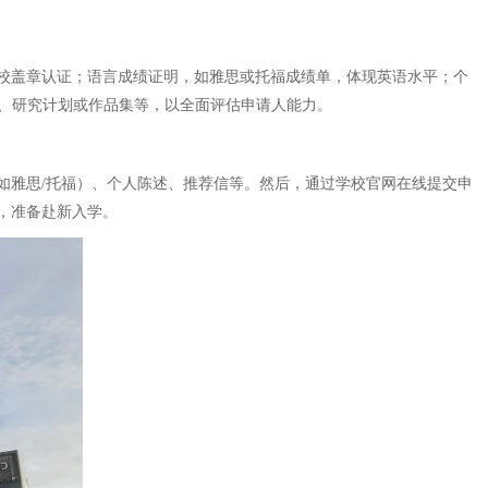
校盖章认证；语言成绩证明，如雅思或托福成绩单，体现英语水平；个
绩、研究计划或作品集等，以全面评估申请人能力。
如雅思/托福）、个人陈述、推荐信等。然后，通过学校官网在线提交申
，准备赴新入学。