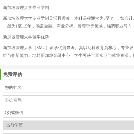
新加坡管理大学专业学制
新加坡管理大学专业学制灵活且紧凑，本科课程通常为3至4年，如会
一般为1至1.5年，涵盖金融、商业分析、管理学等领域，强调职业导
新加坡管理大学留学优势
新加坡管理大学（SMU）留学优势显著。其以商科教育为核心，专业
维与创新能力。地处新加坡金融中心，学生可获丰富实习与就业资源，
免费评估