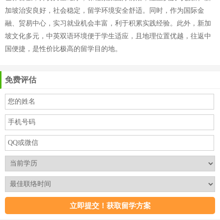
加坡治安良好，社会稳定，留学环境安全舒适。同时，作为国际金
融、贸易中心，实习就业机会丰富，利于积累实践经验。此外，新加
坡文化多元，中英双语环境便于学生适应，且地理位置优越，往返中
国便捷，是性价比极高的留学目的地。
免费评估