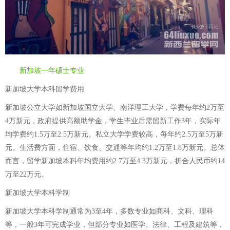
新加坡一年硕士专业
新加坡大学本科留学费用
新加坡公立大学如新加坡国立大学、南洋理工大学，学费每年约2万至
4万新元，政府提供高额助学金，学生毕业后需留新工作3年，实际年
均学费约1.5万至2.5万新元。私立大学学费较高，每年约2.5万至5万新
元。生活费方面，住宿、饮食、交通等年均约1.2万至1.8万新元。总体
而言，留学新加坡本科年均费用约2.7万至4.3万新元，折合人民币约14
万至22万元。
新加坡大学本科学制
新加坡大学本科学制通常为3至4年，多数专业如商科、文科、理科
等，一般3年可完成学业，但部分专业如医学、法律、工程及建筑等，