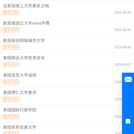
去新加坡上大学要多少钱
留学百科
2026-08-06
新加坡国立大学emba学费
留学百科
2026-08-06
新加坡伯明翰城市大学
留学百科
2026-08-06
泰国商会大学世界排名
留学百科
2026-08-07
泰国东亚大学读研
留学百科
2026-08-07
泰国博仁大学要求
留学百科
2026-08-07
泰国国际行政学院
留学百科
2026-08-07
泰国吞府皇家大学