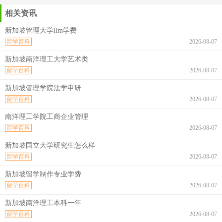
相关资讯
新加坡管理大学llm学费
留学百科
2026-08-07
新加坡南洋理工大学艺术类
留学百科
2026-08-07
新加坡管理学院法学申研
留学百科
2026-08-07
南洋理工学院工商企业管理
留学百科
2026-08-07
新加坡国立大学研究生怎么样
留学百科
2026-08-07
新加坡留学制作专业学费
留学百科
2026-08-07
新加坡南洋理工本科一年
留学百科
2026-08-07