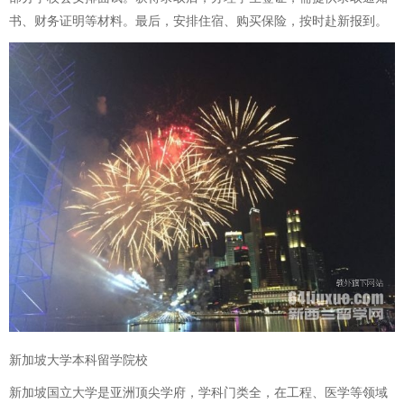
书、财务证明等材料。最后，安排住宿、购买保险，按时赴新报到。
新加坡大学本科留学院校
新加坡国立大学是亚洲顶尖学府，学科门类全，在工程、医学等领域