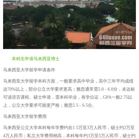
本科生申请马来西亚博士
马来西亚大学留学申请条件
马来西亚大学留学本科方面，一般要求高中毕业，高中三年平均成绩
达70%以上，部分公立大学要求更高；雅思通常需5.0 - 6.0分，未达标
可读语言课程。硕士申请，需本科毕业，有学位证，GPA一般2.75以
上，公立大学要求可能更严格；雅思5.5 - 6.5分。
马来西亚大学留学费用
马来西亚公立大学本科每年学费约在1.5万至3万人民币，硕士约2万至
4万人民币；私立大学费用稍高，本科每年约3万至5万人民币，硕士约