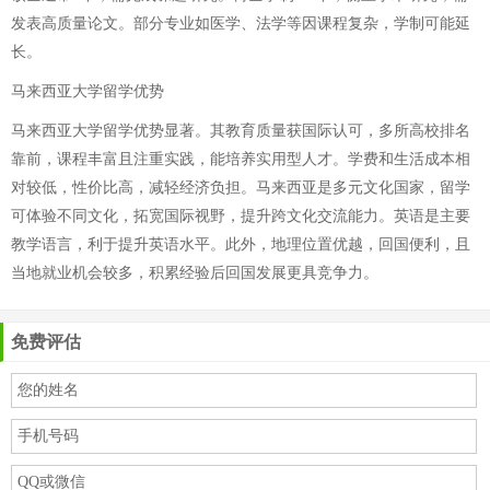
发表高质量论文。部分专业如医学、法学等因课程复杂，学制可能延
长。
马来西亚大学留学优势
马来西亚大学留学优势显著。其教育质量获国际认可，多所高校排名
靠前，课程丰富且注重实践，能培养实用型人才。学费和生活成本相
对较低，性价比高，减轻经济负担。马来西亚是多元文化国家，留学
可体验不同文化，拓宽国际视野，提升跨文化交流能力。英语是主要
教学语言，利于提升英语水平。此外，地理位置优越，回国便利，且
当地就业机会较多，积累经验后回国发展更具竞争力。
免费评估