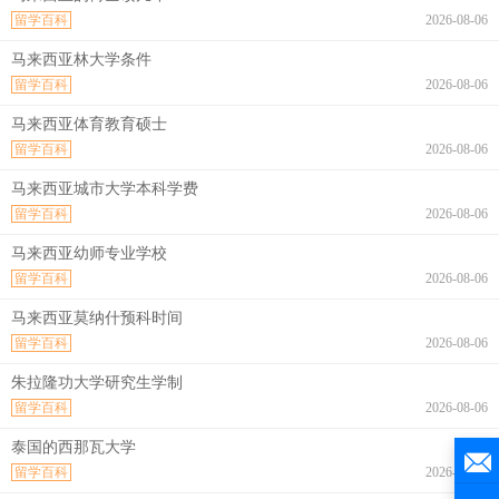
留学百科
2026-08-06
马来西亚林大学条件
留学百科
2026-08-06
马来西亚体育教育硕士
留学百科
2026-08-06
马来西亚城市大学本科学费
留学百科
2026-08-06
马来西亚幼师专业学校
留学百科
2026-08-06
马来西亚莫纳什预科时间
留学百科
2026-08-06
朱拉隆功大学研究生学制
留学百科
2026-08-06
泰国的西那瓦大学
留学百科
2026-08-06