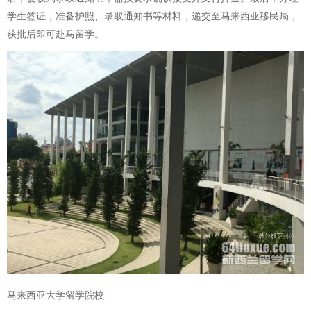
学生签证，准备护照、录取通知书等材料，递交至马来西亚移民局，
获批后即可赴马留学。
马来西亚大学留学院校