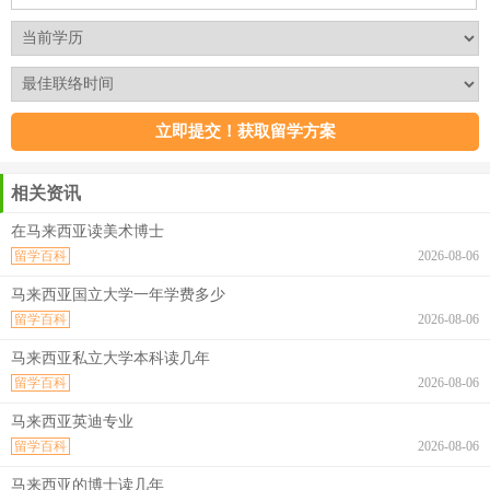
相关资讯
在马来西亚读美术博士
留学百科
2026-08-06
马来西亚国立大学一年学费多少
留学百科
2026-08-06
马来西亚私立大学本科读几年
留学百科
2026-08-06
马来西亚英迪专业
留学百科
2026-08-06
马来西亚的博士读几年