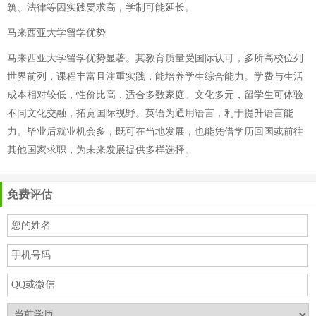
筑、法律等因实践要求高，学制可能延长。
马来西亚大学留学优势
马来西亚大学留学优势显著。其教育质量受国际认可，多所高校位列
世界前列，课程丰富且注重实践，能培养学生综合能力。学费与生活
成本相对较低，性价比高，适合多数家庭。文化多元，留学生可体验
不同文化交融，拓宽国际视野。英语为通用语言，利于提升语言能
力。毕业后就业机会多，既可在当地发展，也能凭借学历回国或前往
其他国家求职，为未来发展提供多样选择。
免费评估