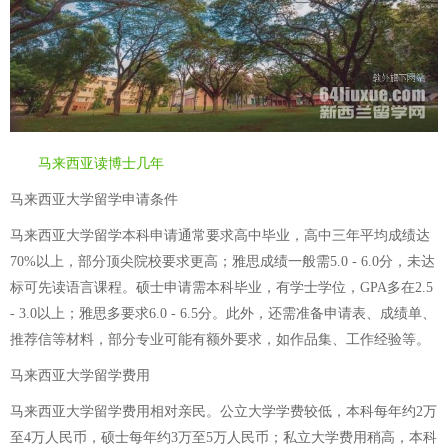
马来西亚读博士几年
马来西亚大学留学申请条件
马来西亚大学留学本科申请通常要求高中毕业，高中三年平均成绩达
70%以上，部分顶尖院校要求更高；雅思成绩一般需5.0 - 6.0分，未达
标可先读语言课程。硕士申请需本科毕业，有学士学位，GPA多在2.5
- 3.0以上；雅思多要求6.0 - 6.5分。此外，还需准备申请表、成绩单、
推荐信等材料，部分专业可能有额外要求，如作品集、工作经验等。
马来西亚大学留学费用
马来西亚大学留学费用相对亲民。公立大学学费较低，本科每年约2万
至4万人民币，硕士每年约3万至5万人民币；私立大学费用稍高，本科