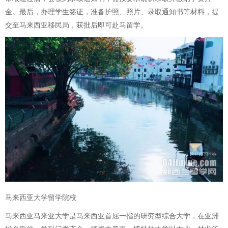
金。最后，办理学生签证，准备护照、照片、录取通知书等材料，提
交至马来西亚移民局，获批后即可赴马留学。
马来西亚大学留学院校
马来西亚马来亚大学是马来西亚首屈一指的研究型综合大学，在亚洲