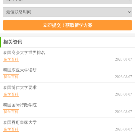
相关资讯
泰国商会大学世界排名
留学百科
2026-08-07
泰国东亚大学读研
留学百科
2026-08-07
泰国博仁大学要求
留学百科
2026-08-07
泰国国际行政学院
留学百科
2026-08-07
泰国吞府皇家大学
留学百科
2026-08-07