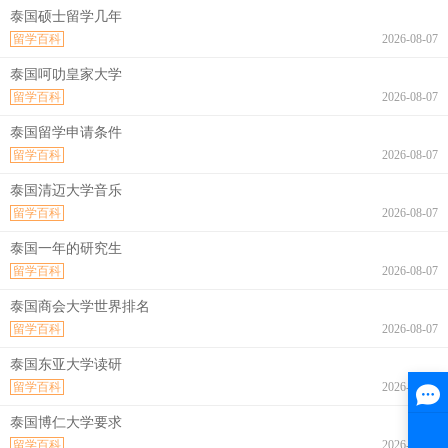
泰国硕士留学几年
留学百科
2026-08-07
泰国呵叻皇家大学
留学百科
2026-08-07
泰国留学申请条件
留学百科
2026-08-07
泰国清迈大学音乐
留学百科
2026-08-07
泰国一年的研究生
留学百科
2026-08-07
泰国商会大学世界排名
留学百科
2026-08-07
泰国东亚大学读研
留学百科
2026-08-07
泰国博仁大学要求
留学百科
2026-08-07