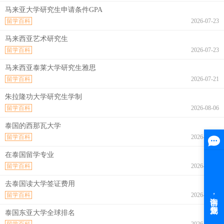
马来亚大学研究生申请条件GPA
留学百科
2026-07-23
马来西亚艺术研究生
留学百科
2026-07-23
马来西亚泰莱大学研究生雅思
留学百科
2026-07-21
朱拉隆功大学研究生学制
留学百科
2026-08-06
泰国的西那瓦大学
留学百科
2026-08-06
在泰国留学专业
留学百科
2026-08-06
去泰国读大学签证费用
留学百科
2026-08-06
泰国东亚大学全球排名