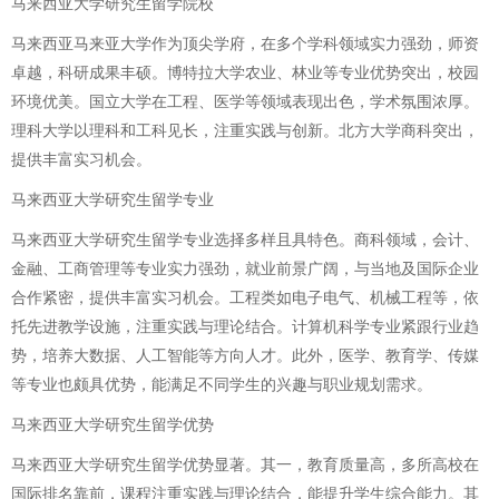
马来西亚大学研究生留学院校
马来西亚马来亚大学作为顶尖学府，在多个学科领域实力强劲，师资
卓越，科研成果丰硕。博特拉大学农业、林业等专业优势突出，校园
环境优美。国立大学在工程、医学等领域表现出色，学术氛围浓厚。
理科大学以理科和工科见长，注重实践与创新。北方大学商科突出，
提供丰富实习机会。
马来西亚大学研究生留学专业
马来西亚大学研究生留学专业选择多样且具特色。商科领域，会计、
金融、工商管理等专业实力强劲，就业前景广阔，与当地及国际企业
合作紧密，提供丰富实习机会。工程类如电子电气、机械工程等，依
托先进教学设施，注重实践与理论结合。计算机科学专业紧跟行业趋
势，培养大数据、人工智能等方向人才。此外，医学、教育学、传媒
等专业也颇具优势，能满足不同学生的兴趣与职业规划需求。
马来西亚大学研究生留学优势
马来西亚大学研究生留学优势显著。其一，教育质量高，多所高校在
国际排名靠前，课程注重实践与理论结合，能提升学生综合能力。其