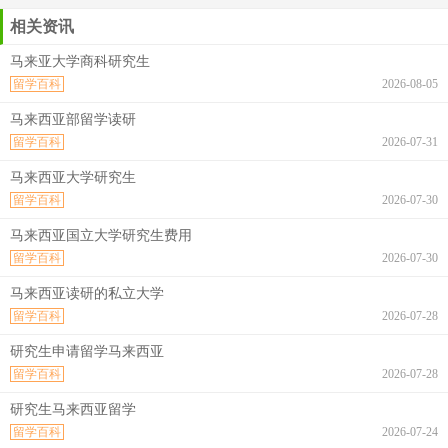
相关资讯
马来亚大学商科研究生
留学百科
2026-08-05
马来西亚部留学读研
留学百科
2026-07-31
马来西亚大学研究生
留学百科
2026-07-30
马来西亚国立大学研究生费用
留学百科
2026-07-30
马来西亚读研的私立大学
留学百科
2026-07-28
研究生申请留学马来西亚
留学百科
2026-07-28
研究生马来西亚留学
留学百科
2026-07-24