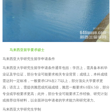
马来西亚留学要求硕士
马来西亚大学研究生留学申请条件
马来西亚大学研究生留学申请条件通常包括：学历上，需具备本科毕
业证及学位证，部分专业可能要求相关专业背景；成绩上，本科成绩
需达到一定标准，一般要求GPA在2.75以上，部分顶尖大学要求更
高；语言上，需提供雅思或托福成绩，雅思一般要求6.0至6.5分，部分
专业或学校要求更高；此外，部分专业可能要求工作经验、研究计划
或推荐信等材料，以全面评估申请者的学术能力和研究潜力。
马来西亚大学研究生学制