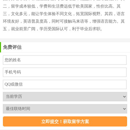
二，留学成本较低，学费和生活费远低于欧美国家，性价比高。其
三，文化多元，能让学生体验不同文化，拓宽国际视野。其四，语言
环境友好，英语普及度高，同时可接触马来语等，增强语言能力。其
五，就业前景广阔，学历受国际认可，利于毕业后求职。
免费评估