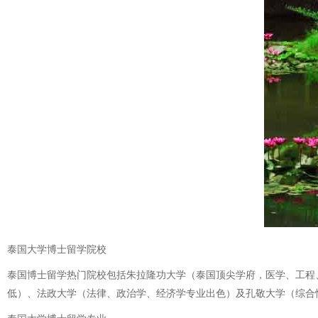
泰国大学博士留学院校
泰国博士留学热门院校包括朱拉隆功大学（泰国顶尖学府，医学、工程
低）、法政大学（法律、政治学、经济学专业出色）及孔敬大学（综合