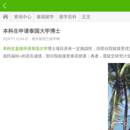
资讯中心
泰国留学
留学百科
正文
本科生申请泰国大学博士
2026/7/1 12:04:43
教外新西兰留学网
本科生直接申请泰国大学
博士项目具有一定挑战性，但部分院校接受优秀本
或托福80+的语言成绩，部分院校接受泰语授课；再者，需提交研究计