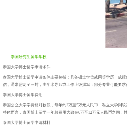
泰国研究生留学学校
泰国大学博士留学申请条件
泰国大学博士留学申请条件主要包括：具备硕士学位或同等学历，成绩
信，通常需两至三封，由学术导师或工作上级撰写；部分专业可能要求
泰国大学博士留学费用
泰国公立大学学费相对较低，每年约2万至5万元人民币，私立大学则较高
整体而言，泰国博士留学一年总费用大致在6万至12万元人民币之间，
泰国大学博士留学申请材料