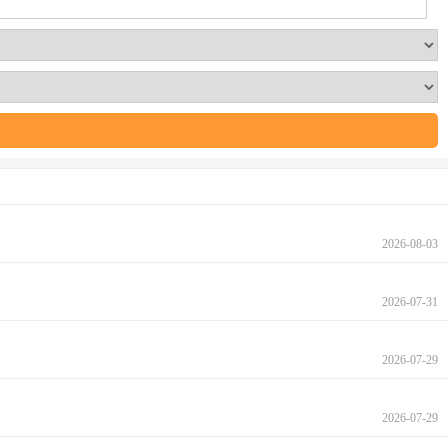
2026-08-03
2026-07-31
2026-07-29
2026-07-29