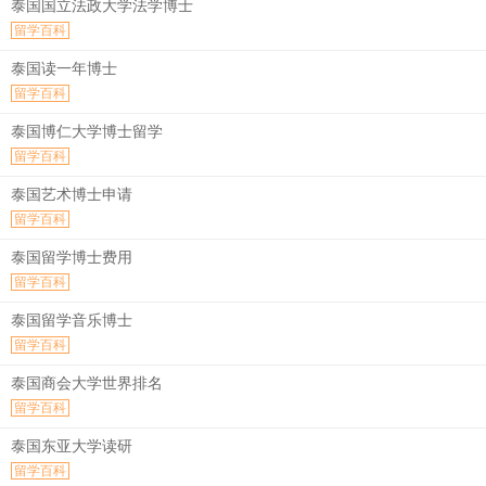
泰国国立法政大学法学博士
留学百科
泰国读一年博士
留学百科
泰国博仁大学博士留学
留学百科
泰国艺术博士申请
留学百科
泰国留学博士费用
留学百科
泰国留学音乐博士
留学百科
泰国商会大学世界排名
留学百科
泰国东亚大学读研
留学百科