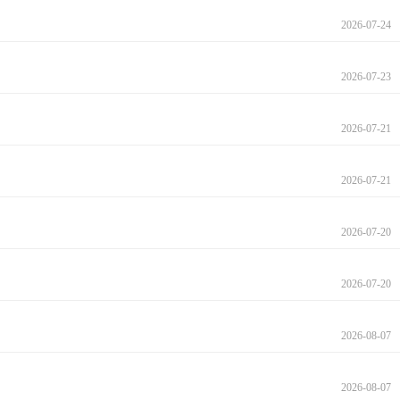
2026-07-24
2026-07-23
2026-07-21
2026-07-21
2026-07-20
2026-07-20
2026-08-07
2026-08-07