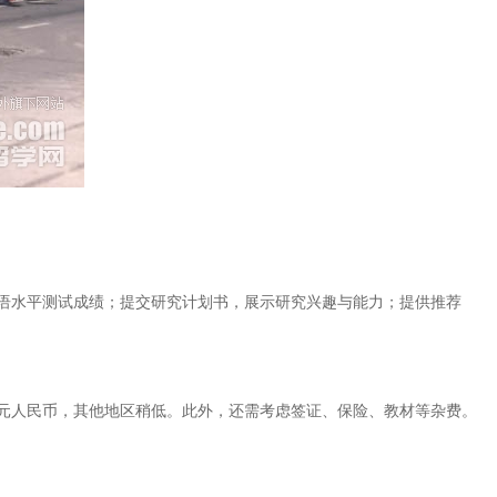
语水平测试成绩；提交研究计划书，展示研究兴趣与能力；提供推荐
00元人民币，其他地区稍低。此外，还需考虑签证、保险、教材等杂费。