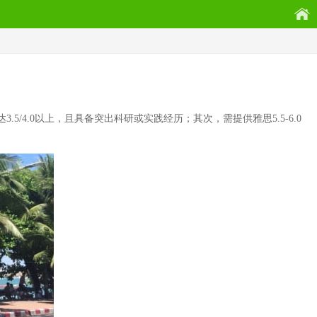
4.0以上，且具备突出科研或实践经历；其次，需提供雅思5.5-6.0