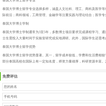
泰国大学博士留学专业
泰国大学博士留学专业选择多样，涵盖人文社科、理工、商科及医学等
际前沿；商科领域，工商管理、金融学等注重实践与理论结合；医学专
泰国大学博士学制
泰国大学博士学制通常为3至5年，多数博士项目要求完成课程学习、
士生需投入大量时间于实验室研究或实地调研。此外，国际学生还需考
泰国大学博士留学优势
泰国大学博士留学优势显著。其一，留学成本较低，学费和生活费相较
部分泰国高校在国际上有一定知名度，师资力量雄厚，科研资源丰富。
免费评估