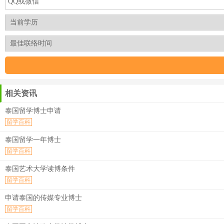
相关资讯
泰国留学博士申请
留学百科
泰国留学一年博士
留学百科
泰国艺术大学读博条件
留学百科
申请泰国的传媒专业博士
留学百科