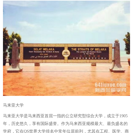
马来亚大学
马来亚大学是马来西亚首屈一指的公立研究型综合大学，成立于1905
年，历史悠久，享有国际盛誉。作为马来西亚规模最大、最负盛名的
学府，它在QS世界大学排名中常年位居前列，尤其在工程、医学、商