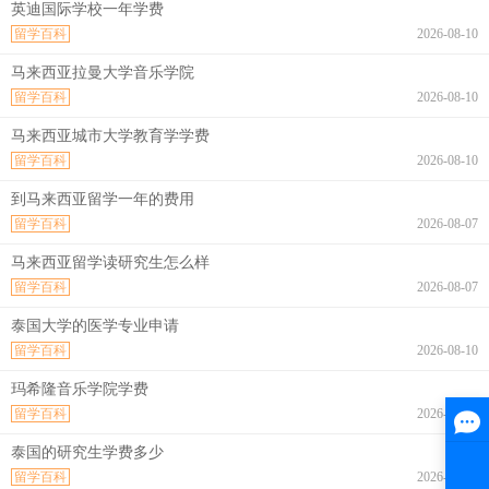
英迪国际学校一年学费
留学百科
2026-08-10
马来西亚拉曼大学音乐学院
留学百科
2026-08-10
马来西亚城市大学教育学学费
留学百科
2026-08-10
到马来西亚留学一年的费用
留学百科
2026-08-07
马来西亚留学读研究生怎么样
留学百科
2026-08-07
泰国大学的医学专业申请
留学百科
2026-08-10
玛希隆音乐学院学费
留学百科
2026-08-10
泰国的研究生学费多少
留学百科
2026-08-10