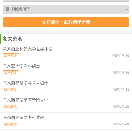
相关资讯
马来西亚林肯大学世界排名
留学百科
2026-08-10
马来亚大学商科硕士
留学百科
2026-08-10
马来西亚留学美术生硕士
留学百科
2026-08-10
马来西亚留学医学院专业
留学百科
2026-08-10
马来西亚留学本科读研
留学百科
2026-08-10