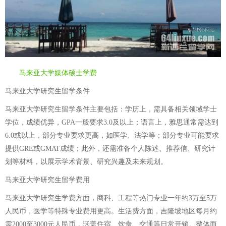
马来亚大学媒体硕士学费
马来亚大学研究生留学条件
马来亚大学研究生留学条件主要包括：学历上，需具备相关领域学士
学位，成绩优异，GPA一般要求3.0及以上；语言上，雅思通常需达到
6.0或以上，部分专业要求更高，如医学、法学等；部分专业可能要求
提供GRE或GMAT成绩；此外，还需准备个人陈述、推荐信、研究计
划等材料，以展示学术背景、研究兴趣及未来规划。
马来亚大学研究生留学费用
马来亚大学研究生学费方面，商科、工程等热门专业一年约3万至5万
人民币，医学等特殊专业费用更高。生活费方面，吉隆坡地区每月约
需2000至3000元人民币，涵盖住宿、饮食、交通等日常开销。整体而