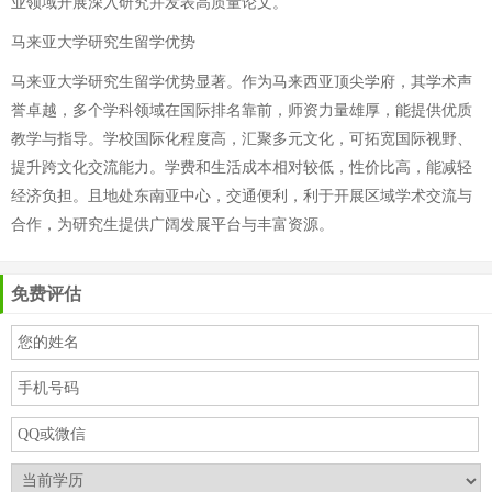
业领域开展深入研究并发表高质量论文。
马来亚大学研究生留学优势
马来亚大学研究生留学优势显著。作为马来西亚顶尖学府，其学术声
誉卓越，多个学科领域在国际排名靠前，师资力量雄厚，能提供优质
教学与指导。学校国际化程度高，汇聚多元文化，可拓宽国际视野、
提升跨文化交流能力。学费和生活成本相对较低，性价比高，能减轻
经济负担。且地处东南亚中心，交通便利，利于开展区域学术交流与
合作，为研究生提供广阔发展平台与丰富资源。
免费评估