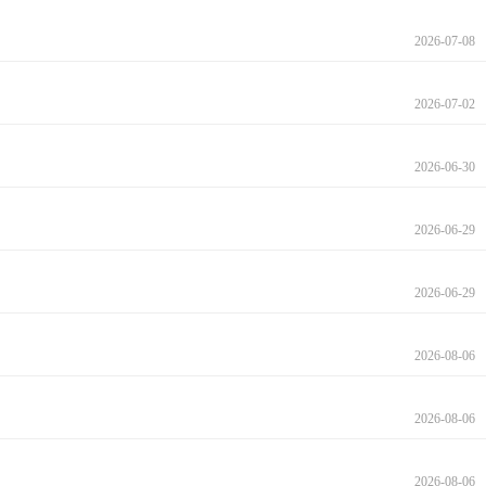
2026-07-08
2026-07-02
2026-06-30
2026-06-29
2026-06-29
2026-08-06
2026-08-06
2026-08-06