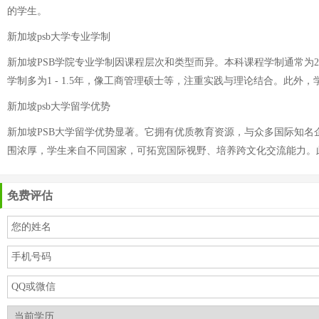
的学生。
新加坡psb大学专业学制
新加坡PSB学院专业学制因课程层次和类型而异。本科课程学制通常为
学制多为1 - 1.5年，像工商管理硕士等，注重实践与理论结合。此
新加坡psb大学留学优势
新加坡PSB大学留学优势显著。它拥有优质教育资源，与众多国际知
围浓厚，学生来自不同国家，可拓宽国际视野、培养跨文化交流能力。
免费评估