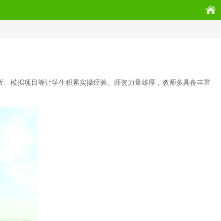
析、模拟项目等让学生积累实操经验。师资力量雄厚，教师多具备丰富