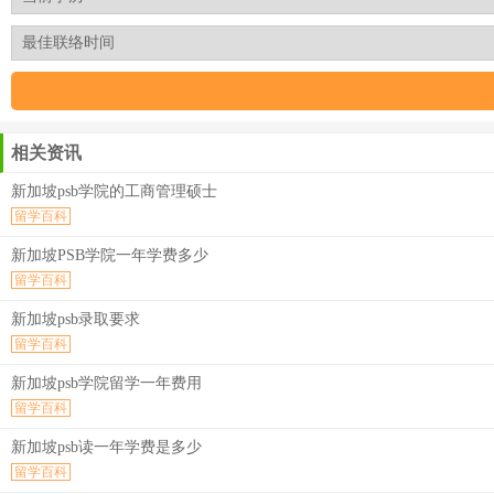
相关资讯
新加坡psb学院的工商管理硕士
留学百科
新加坡PSB学院一年学费多少
留学百科
新加坡psb录取要求
留学百科
新加坡psb学院留学一年费用
留学百科
新加坡psb读一年学费是多少
留学百科