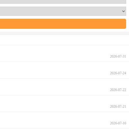
2026-07-31
2026-07-24
2026-07-22
2026-07-21
2026-07-16