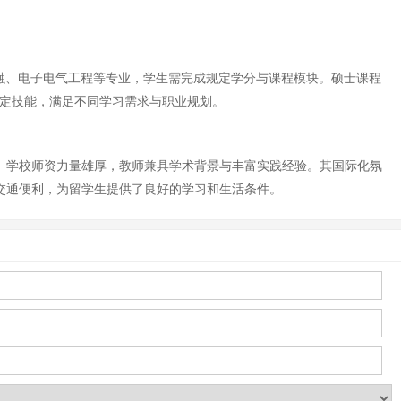
金融、电子电气工程等专业，学生需完成规定学分与课程模块。硕士课程
特定技能，满足不同学习需求与职业规划。
。学校师资力量雄厚，教师兼具学术背景与丰富实践经验。其国际化氛
交通便利，为留学生提供了良好的学习和生活条件。