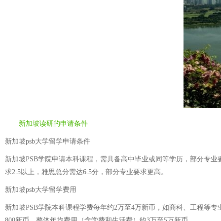
新加坡读研的申请条件
新加坡psb大学留学申请条件
新加坡PSB学院申请本科课程，需具备高中毕业或同等学历，部分专业要
求2.5以上，雅思总分需达6.5分，部分专业要求更高。
新加坡psb大学留学费用
新加坡PSB学院本科课程学费每年约2万至4万新币，如商科、工程等专业
800新币。整体年均费用（含学费和生活费）约3万至5万新币。