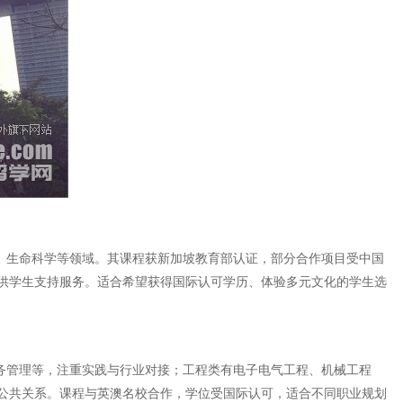
术、生命科学等领域。其课程获新加坡教育部认证，部分合作项目受中国
供学生支持服务。适合希望获得国际认可学历、体验多元文化的学生选
务管理等，注重实践与行业对接；工程类有电子电气工程、机械工程
公共关系。课程与英澳名校合作，学位受国际认可，适合不同职业规划