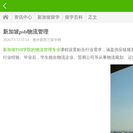
资讯中心
新加坡留学
留学百科
正文
新加坡psb物流管理
2026/7/3 11:55:14
教外新西兰留学网
新加坡PSB学院的物流管理专业
课程设置贴合行业需求，涵盖供应链规
行业经验。毕业后，学生能在物流企业、贸易公司等从事物流规划、运