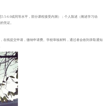
.5-6.0或同等水平，部分课程接受内测）；个人陈述（阐述学习动
费的凭证。
。接着，在线提交申请，缴纳申请费。学校审核材料，通过者会收到录取通知
。