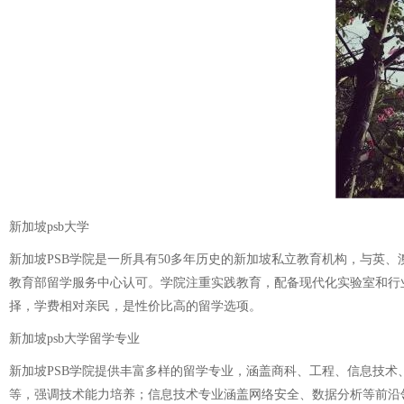
新加坡psb大学
新加坡PSB学院是一所具有50多年历史的新加坡私立教育机构，与英
教育部留学服务中心认可。学院注重实践教育，配备现代化实验室和行
择，学费相对亲民，是性价比高的留学选项。
新加坡psb大学留学专业
新加坡PSB学院提供丰富多样的留学专业，涵盖商科、工程、信息技
等，强调技术能力培养；信息技术专业涵盖网络安全、数据分析等前沿