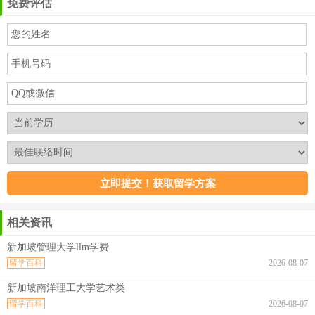
免费评估
相关资讯
新加坡管理大学llm学费
留学百科
2026-08-07
新加坡南洋理工大学艺术类
留学百科
2026-08-07