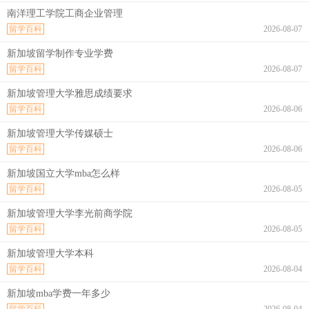
南洋理工学院工商企业管理
留学百科
2026-08-07
新加坡留学制作专业学费
留学百科
2026-08-07
新加坡管理大学雅思成绩要求
留学百科
2026-08-06
新加坡管理大学传媒硕士
留学百科
2026-08-06
新加坡国立大学mba怎么样
留学百科
2026-08-05
新加坡管理大学李光前商学院
留学百科
2026-08-05
新加坡管理大学本科
留学百科
2026-08-04
新加坡mba学费一年多少