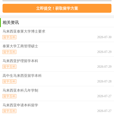
相关资讯
马来西亚泰莱大学博士要求
留学百科
2026-07-30
泰莱大学工商管理硕士
留学百科
2026-07-29
马来西亚护理留学本科
留学百科
2026-07-29
高中生马来西亚留学本科
留学百科
2026-07-28
马来西亚本科几年学制
留学百科
2026-07-27
马来西亚申请本科留学
留学百科
2026-07-27