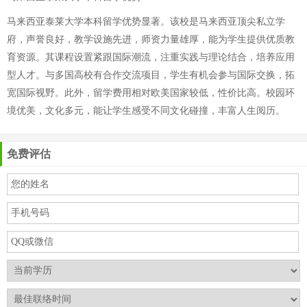
马来西亚泰莱大学本科留学优势显著。该校是马来西亚顶尖私立学
府，声誉良好，教学设施先进，师资力量雄厚，能为学生提供优质教
育资源。其课程设置紧跟国际潮流，注重实践与理论结合，培养应用
型人才。与多国高校有合作交流项目，学生有机会参与国际交换，拓
宽国际视野。此外，留学费用相对欧美国家较低，性价比高。校园环
境优美，文化多元，能让学生感受不同文化碰撞，丰富人生阅历。
免费评估