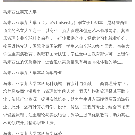
马来西亚泰莱大学
马来西亚泰莱大学（Taylor's University）创立于1969年，是马来西亚
顶尖的私立大学之一，以商科、酒店管理和创意艺术领域闻名。其酒
店管理专业全球排名前列，与行业紧密合作，提供实习和就业机会。
校园设施先进，国际化氛围浓厚，学生来自全球90多个国家。泰莱大
学注重实践教育，课程获国际认证，学位受中国教育部认可，是留学
马来西亚的优质选择，适合追求高质量教育与国际化体验的学生。
马来西亚泰莱大学本科留学专业
马来西亚泰莱大学本科商科领域，有会计与金融、工商管理等专业，
培养具备商业洞察力与管理能力的人才；酒店与旅游管理是其王牌专
业，依托行业资源，提供实践机会，助力学生进入高端酒店及旅游行
业。此外，还有计算机科学、设计、传媒、工程等专业，结合市场需
求设置课程，注重理论与实践结合，为学生提供优质教育，助力其在
不同领域开启精彩职业生涯。
马来西亚泰莱大学本科留学优势