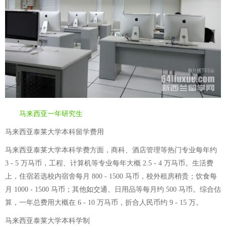
马来西亚一年研究生
马来西亚泰莱大学本科留学费用
马来西亚泰莱大学本科学费方面，商科、酒店管理等热门专业每年约
3 - 5 万马币，工程、计算机等专业每年大概 2.5 - 4 万马币。生活费
上，住宿若选校内宿舍每月 800 - 1500 马币，校外租房稍贵；饮食每
月 1000 - 1500 马币；其他如交通、日用品等每月约 500 马币。综合估
算，一年总费用大概在 6 - 10 万马币，折合人民币约 9 - 15 万。
马来西亚泰莱大学本科学制