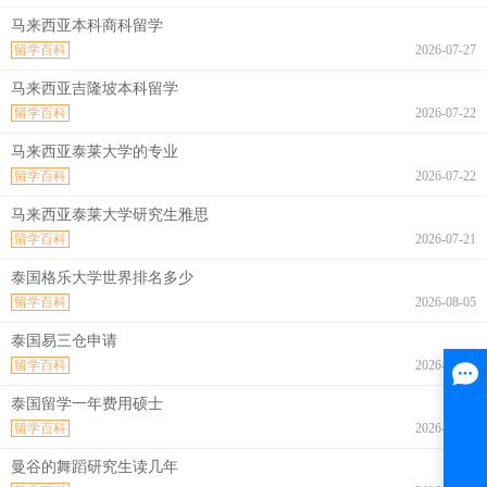
马来西亚本科商科留学
留学百科
2026-07-27
马来西亚吉隆坡本科留学
留学百科
2026-07-22
马来西亚泰莱大学的专业
留学百科
2026-07-22
马来西亚泰莱大学研究生雅思
留学百科
2026-07-21
泰国格乐大学世界排名多少
留学百科
2026-08-05
泰国易三仓申请
留学百科
2026-08-05
泰国留学一年费用硕士
留学百科
2026-08-05
曼谷的舞蹈研究生读几年