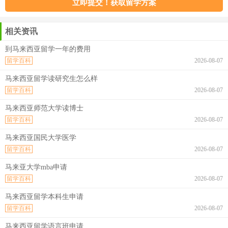
相关资讯
到马来西亚留学一年的费用
留学百科
2026-08-07
马来西亚留学读研究生怎么样
留学百科
2026-08-07
马来西亚师范大学读博士
留学百科
2026-08-07
马来西亚国民大学医学
留学百科
2026-08-07
马来亚大学mba申请
留学百科
2026-08-07
马来西亚留学本科生申请
留学百科
2026-08-07
马来西亚留学语言班申请