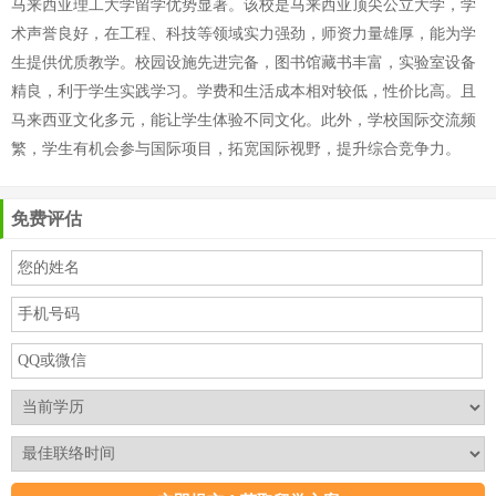
马来西亚理工大学留学优势显著。该校是马来西亚顶尖公立大学，学
术声誉良好，在工程、科技等领域实力强劲，师资力量雄厚，能为学
生提供优质教学。校园设施先进完备，图书馆藏书丰富，实验室设备
精良，利于学生实践学习。学费和生活成本相对较低，性价比高。且
马来西亚文化多元，能让学生体验不同文化。此外，学校国际交流频
繁，学生有机会参与国际项目，拓宽国际视野，提升综合竞争力。
免费评估