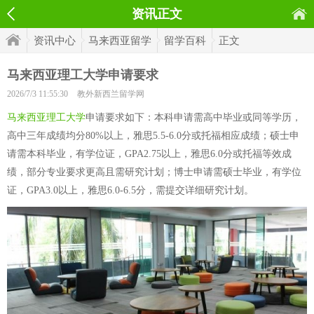
资讯正文
资讯中心
马来西亚留学
留学百科
正文
马来西亚理工大学申请要求
2026/7/3 11:55:30
教外新西兰留学网
马来西亚理工大学
申请要求如下：本科申请需高中毕业或同等学历，
高中三年成绩均分80%以上，雅思5.5-6.0分或托福相应成绩；硕士申
请需本科毕业，有学位证，GPA2.75以上，雅思6.0分或托福等效成
绩，部分专业要求更高且需研究计划；博士申请需硕士毕业，有学位
证，GPA3.0以上，雅思6.0-6.5分，需提交详细研究计划。