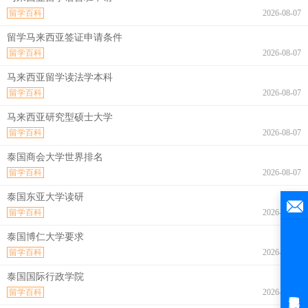
留学百科
2026-08-07
留学马来西亚签证申请条件
留学百科
2026-08-07
马来西亚留学读法学本科
留学百科
2026-08-07
马来西亚研究型硕士大学
留学百科
2026-08-07
泰国商会大学世界排名
留学百科
2026-08-07
泰国东亚大学读研
留学百科
2026-08-07
泰国博仁大学要求
留学百科
2026-08-07
泰国国际行政学院
留学百科
2026-08-07