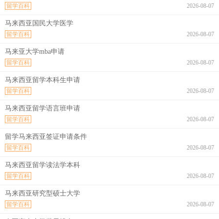
留学百科
2026-08-07
马来西亚国民大学医学
留学百科
2026-08-07
马来亚大学mba申请
留学百科
2026-08-07
马来西亚留学本科生申请
留学百科
2026-08-07
马来西亚留学语言班申请
留学百科
2026-08-07
留学马来西亚签证申请条件
留学百科
2026-08-07
马来西亚留学读法学本科
留学百科
2026-08-07
马来西亚研究型硕士大学
留学百科
2026-08-07