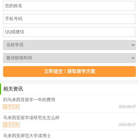
相关资讯
到马来西亚留学一年的费用
留学百科
2026-08-07
马来西亚留学读研究生怎么样
留学百科
2026-08-07
马来西亚师范大学读博士