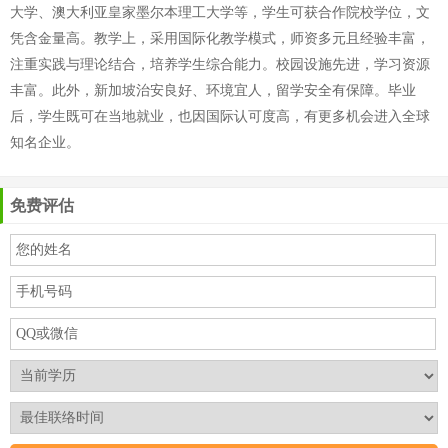
大学、澳大利亚皇家墨尔本理工大学等，学生可获合作院校学位，文
凭含金量高。教学上，采用国际化教学模式，师资多元且经验丰富，
注重实践与理论结合，培养学生综合能力。校园设施先进，学习资源
丰富。此外，新加坡治安良好、环境宜人，留学安全有保障。毕业
后，学生既可在当地就业，也因国际认可度高，有更多机会进入全球
知名企业。
免费评估