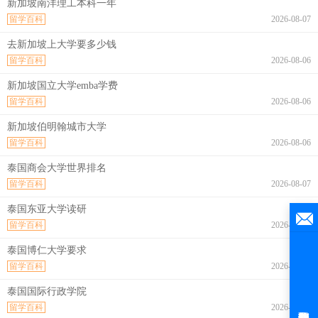
新加坡南洋理工本科一年
留学百科
2026-08-07
去新加坡上大学要多少钱
留学百科
2026-08-06
新加坡国立大学emba学费
留学百科
2026-08-06
新加坡伯明翰城市大学
留学百科
2026-08-06
泰国商会大学世界排名
留学百科
2026-08-07
泰国东亚大学读研
留学百科
2026-08-07
泰国博仁大学要求
留学百科
2026-08-07
泰国国际行政学院
留学百科
2026-08-07