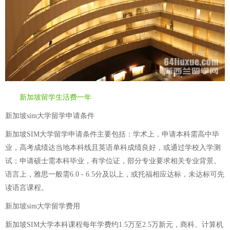
新加坡留学生活费一年
新加坡sim大学留学申请条件
新加坡SIM大学留学申请条件主要包括：学术上，申请本科需高中毕
业，高考成绩达当地本科线且英语单科成绩良好，或通过学校入学测
试；申请硕士需本科毕业，有学位证，部分专业要求相关专业背景。
语言上，雅思一般需6.0 - 6.5分及以上，或托福相应达标，未达标可先
读语言课程。
新加坡sim大学留学费用
新加坡SIM大学本科课程每年学费约1.5万至2.5万新元，商科、计算机