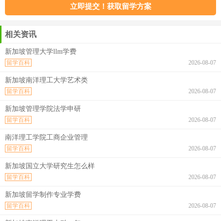
相关资讯
新加坡管理大学llm学费
留学百科
2026-08-07
新加坡南洋理工大学艺术类
留学百科
2026-08-07
新加坡管理学院法学申研
留学百科
2026-08-07
南洋理工学院工商企业管理
留学百科
2026-08-07
新加坡国立大学研究生怎么样
留学百科
2026-08-07
新加坡留学制作专业学费
留学百科
2026-08-07