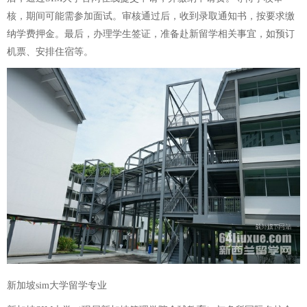
核，期间可能需参加面试。审核通过后，收到录取通知书，按要求缴
纳学费押金。最后，办理学生签证，准备赴新留学相关事宜，如预订
机票、安排住宿等。
新加坡sim大学留学专业