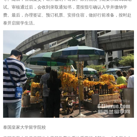
试。审核通过后，会收到录取通知书，需按指引确认入学并缴纳学
费。最后，办理签证、预订机票、安排住宿，做好行前准备，按时赴
泰开启留学生活。
泰国皇家大学留学院校