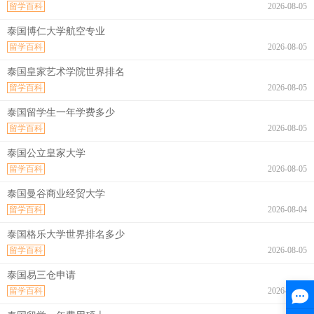
留学百科
2026-08-05
泰国博仁大学航空专业
留学百科
2026-08-05
泰国皇家艺术学院世界排名
留学百科
2026-08-05
泰国留学生一年学费多少
留学百科
2026-08-05
泰国公立皇家大学
留学百科
2026-08-05
泰国曼谷商业经贸大学
留学百科
2026-08-04
泰国格乐大学世界排名多少
留学百科
2026-08-05
泰国易三仓申请
留学百科
2026-08-05