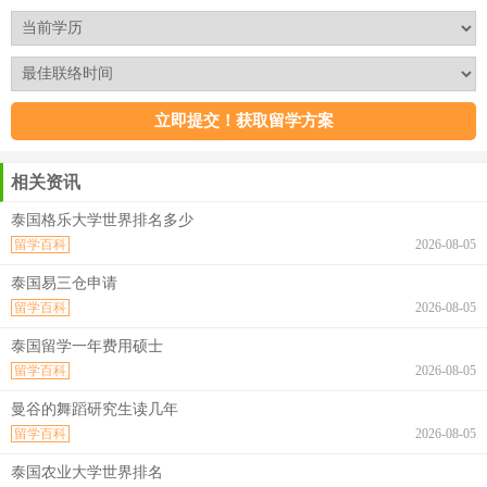
相关资讯
泰国格乐大学世界排名多少
留学百科
2026-08-05
泰国易三仓申请
留学百科
2026-08-05
泰国留学一年费用硕士
留学百科
2026-08-05
曼谷的舞蹈研究生读几年
留学百科
2026-08-05
泰国农业大学世界排名