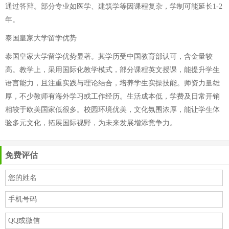
通过答辩。部分专业如医学、建筑学等因课程复杂，学制可能延长1-2
年。
泰国皇家大学留学优势
泰国皇家大学留学优势显著。其学历受中国教育部认可，含金量较
高。教学上，采用国际化教学模式，部分课程英文授课，能提升学生
语言能力，且注重实践与理论结合，培养学生实操技能。师资力量雄
厚，不少教师有海外学习或工作经历。生活成本低，学费及日常开销
相较于欧美国家低很多。校园环境优美，文化氛围浓厚，能让学生体
验多元文化，拓展国际视野，为未来发展增添竞争力。
免费评估