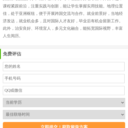
课程紧跟前沿，注重实践与创新，能让学生掌握实用技能。地理位置
佳，处于亚洲枢纽，便于开展跨国交流与合作。就业前景好，当地经
济发达，就业机会多，且对国际人才友好，毕业后有机会留新工作。
此外，治安良好、环境宜人，多元文化融合，能拓宽国际视野，丰富
人生阅历。
免费评估