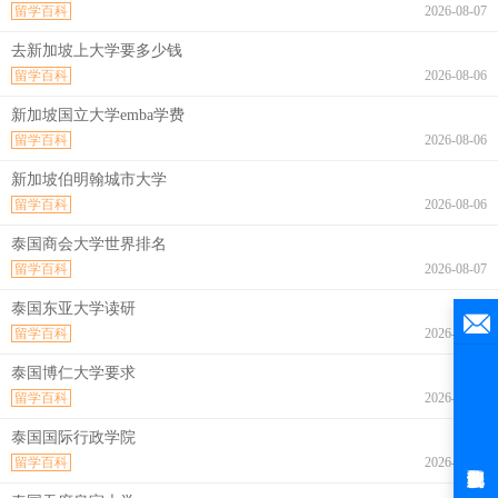
留学百科
2026-08-07
去新加坡上大学要多少钱
留学百科
2026-08-06
新加坡国立大学emba学费
留学百科
2026-08-06
新加坡伯明翰城市大学
留学百科
2026-08-06
泰国商会大学世界排名
留学百科
2026-08-07
泰国东亚大学读研
留学百科
2026-08-07
泰国博仁大学要求
留学百科
2026-08-07
泰国国际行政学院
留学百科
2026-08-07