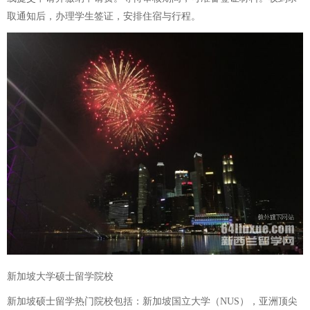
取通知后，办理学生签证，安排住宿与行程。
新加坡大学硕士留学院校
新加坡硕士留学热门院校包括：新加坡国立大学（NUS），亚洲顶尖