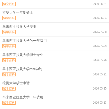
留学百科
2026-06-24
拉曼大学一年制硕士
留学百科
2026-06-04
马来西亚拉曼大学专业
留学百科
2026-05-30
马来西亚拉曼大学的一年费用
留学百科
2026-05-29
马来西亚拉曼大学博士专业
留学百科
2026-05-29
马来西亚拉曼大学mba学制
留学百科
2026-05-22
拉曼大学硕士申请
留学百科
2026-05-15
马来西亚拉曼大学一年费用
留学百科
2026-05-13