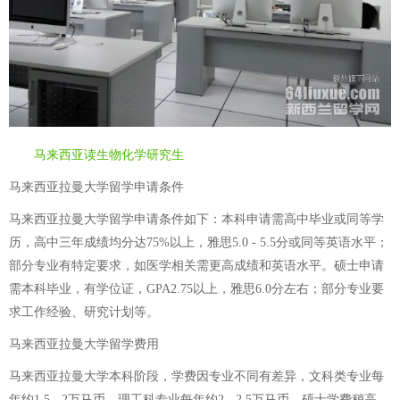
马来西亚读生物化学研究生
马来西亚拉曼大学留学申请条件
马来西亚拉曼大学留学申请条件如下：本科申请需高中毕业或同等学
历，高中三年成绩均分达75%以上，雅思5.0 - 5.5分或同等英语水平；
部分专业有特定要求，如医学相关需更高成绩和英语水平。硕士申请
需本科毕业，有学位证，GPA2.75以上，雅思6.0分左右；部分专业要
求工作经验、研究计划等。
马来西亚拉曼大学留学费用
马来西亚拉曼大学本科阶段，学费因专业不同有差异，文科类专业每
年约1.5 - 2万马币，理工科专业每年约2 - 2.5万马币。硕士学费稍高，