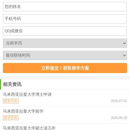
相关资讯
马来西亚拉曼大学博士申请
留学百科
2026-07-02
马来西亚拉曼大学留学
留学百科
2026-06-29
马来西亚拉曼大学硕士读几年