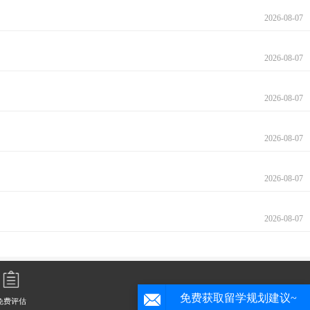
2026-08-07
2026-08-07
2026-08-07
2026-08-07
2026-08-07
2026-08-07
免费评估