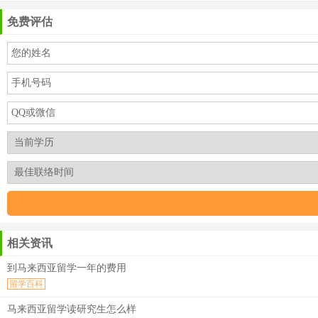
免费评估
相关资讯
到马来西亚留学一年的费用
留学百科
马来西亚留学读研究生怎么样