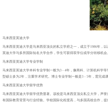
马来西亚英迪大学
马来西亚英迪大学是马来西亚顶尖的私立学府之一，成立于1986年
英迪大学与多所国际知名大学合作，学生可获得双学位或学分转移机会
马来西亚英迪大学专业学制
马来西亚英迪大学本科专业学制一般为3 - 4年，像商科、计算机科学等常
型硕士多为2年，注重学术研究。博士专业学制一般是3 - 5年，需完
马来西亚英迪大学留学优势
马来西亚英迪大学留学优势显著。该校是马来西亚顶尖私立大学，声誉
有国际教育背景与行业经验。学校国际化程度高，与多国高校合作，提