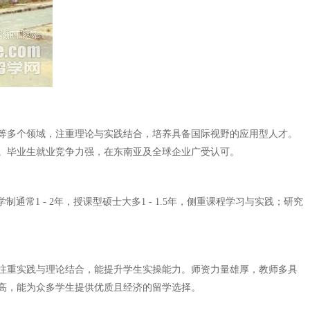
学等多个领域，注重理论与实践结合，培养具备国际视野的应用型人才。
。毕业生就业竞争力强，在东南亚及全球企业广受认可。
常1 - 2年，授课型硕士大多1 - 1.5年，侧重课程学习与实践；研究
注重实践与理论结合，能提升学生实操能力。师资力量雄厚，教师多具
高，能为众多学生提供优质且经济的留学选择。