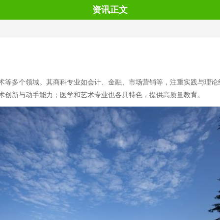
资讯正文
术等多个领域。其商科专业如会计、金融、市场营销等，注重实践与理论
术创新与动手能力；医学和艺术专业也各具特色，提供高质量教育。