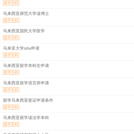
留学百科
马来西亚师范大学读博士
留学百科
马来西亚国民大学医学
留学百科
马来亚大学mba申请
留学百科
马来西亚留学本科生申请
留学百科
马来西亚留学语言班申请
留学百科
留学马来西亚签证申请条件
留学百科
马来西亚留学读法学本科
留学百科