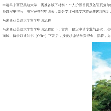
申请马来西亚英迪大学，需准备以下材料：个人护照首页及签证页复印
师或雇主撰写；填写完整的申请表；部分专业可能要求作品集或研究计
马来西亚英迪大学留学申请流程
马来西亚英迪大学留学申请流程如下：首先，确定申请专业与层次，准
面试。待录取通知书（Offer）下发后，按要求缴纳学费押金。接着