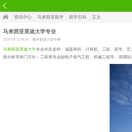
资讯中心
马来西亚留学
留学百科
正文
马来西亚英迪大学专业
2026/7/8 12:16:54
教外新西兰留学网
马来西亚英迪大学
专业丰富多样，涵盖商科、计算机、工程、医学、艺
据分析等热门方向；工程类专业如电子电气工程、机械工程等，强调技