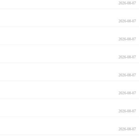
2026-08-07
2026-08-07
2026-08-07
2026-08-07
2026-08-07
2026-08-07
2026-08-07
2026-08-07