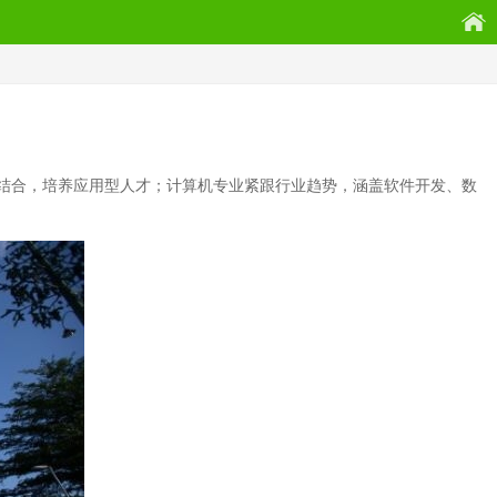
结合，培养应用型人才；计算机专业紧跟行业趋势，涵盖软件开发、数