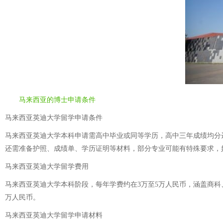
马来西亚的博士申请条件
马来西亚英迪大学留学申请条件
马来西亚英迪大学本科申请需高中毕业或同等学历，高中三年成绩均分达75%以上
还需准备护照、成绩单、学历证明等材料，部分专业可能有特殊要求，
马来西亚英迪大学留学费用
马来西亚英迪大学本科阶段，每年学费约在3万至5万人民币，涵盖商科
万人民币。
马来西亚英迪大学留学申请材料