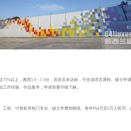
，雅思5.0 - 5.5分；若语言未达标，可先读语言课程。硕士申请要求本科毕业
如工作经验、作品集等，申请前要仔细了解。
、工程、计算机等热门专业；硕士学费则稍高，每年约4万至6万人民币。