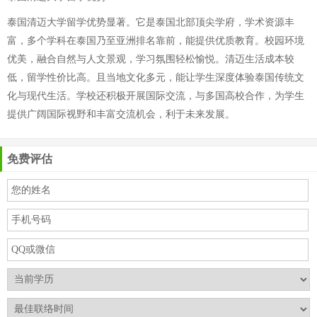
泰国清迈大学留学优势显著。它是泰国北部顶尖学府，学术资源丰
富，多个学科在泰国乃至亚洲排名靠前，能提供优质教育。校园环境
优美，融合自然与人文景观，学习氛围轻松愉悦。清迈生活成本较
低，留学性价比高。且当地文化多元，能让学生深度体验泰国传统文
化与现代生活。学校还积极开展国际交流，与多国高校合作，为学生
提供广阔国际视野和丰富交流机会，利于未来发展。
免费评估