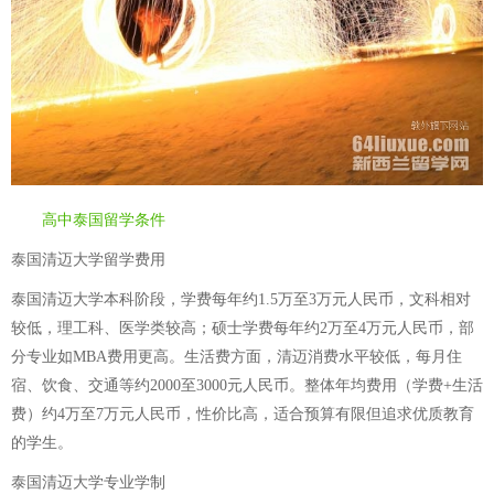
高中泰国留学条件
泰国清迈大学留学费用
泰国清迈大学本科阶段，学费每年约1.5万至3万元人民币，文科相对
较低，理工科、医学类较高；硕士学费每年约2万至4万元人民币，部
分专业如MBA费用更高。生活费方面，清迈消费水平较低，每月住
宿、饮食、交通等约2000至3000元人民币。整体年均费用（学费+生活
费）约4万至7万元人民币，性价比高，适合预算有限但追求优质教育
的学生。
泰国清迈大学专业学制