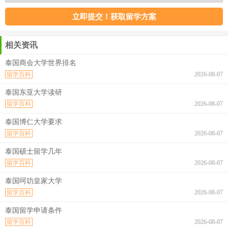
相关资讯
泰国商会大学世界排名
留学百科
2026-08-07
泰国东亚大学读研
留学百科
2026-08-07
泰国博仁大学要求
留学百科
2026-08-07
泰国硕士留学几年
留学百科
2026-08-07
泰国呵叻皇家大学
留学百科
2026-08-07
泰国留学申请条件
留学百科
2026-08-07