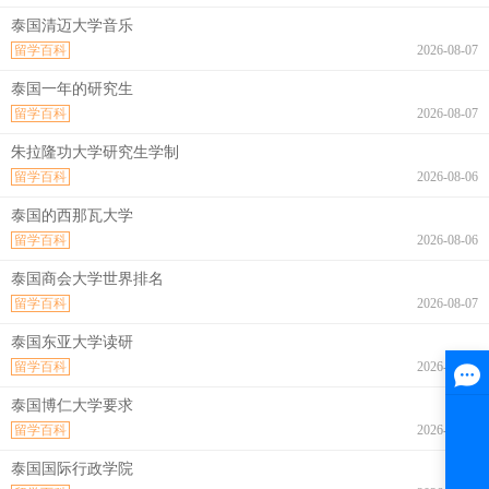
泰国清迈大学音乐
留学百科
2026-08-07
泰国一年的研究生
留学百科
2026-08-07
朱拉隆功大学研究生学制
留学百科
2026-08-06
泰国的西那瓦大学
留学百科
2026-08-06
泰国商会大学世界排名
留学百科
2026-08-07
泰国东亚大学读研
留学百科
2026-08-07
泰国博仁大学要求
留学百科
2026-08-07
泰国国际行政学院