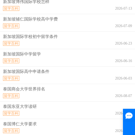
新加坡博伟国际学校怎样
留学百科
2026-07-13
新加坡辅仁国际学校高中学费
留学百科
2026-07-09
新加坡国际学校初中留学条件
留学百科
2026-06-23
新加坡国际中学留学
留学百科
2026-06-16
新加坡国际高中申请条件
留学百科
2026-06-03
泰国商会大学世界排名
留学百科
2026-08-07
泰国东亚大学读研
留学百科
2026-08-07
泰国博仁大学要求
留学百科
2026-08-07