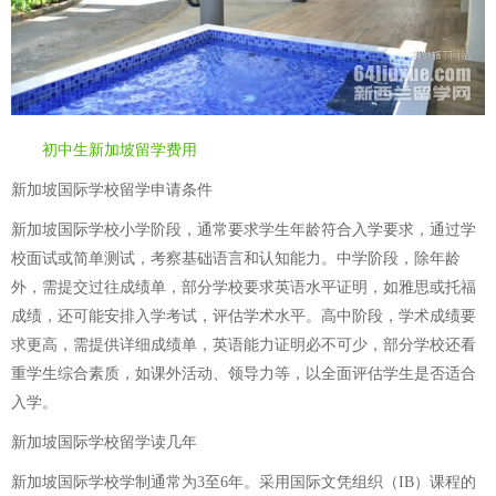
初中生新加坡留学费用
新加坡国际学校留学申请条件
新加坡国际学校小学阶段，通常要求学生年龄符合入学要求，通过学
校面试或简单测试，考察基础语言和认知能力。中学阶段，除年龄
外，需提交过往成绩单，部分学校要求英语水平证明，如雅思或托福
成绩，还可能安排入学考试，评估学术水平。高中阶段，学术成绩要
求更高，需提供详细成绩单，英语能力证明必不可少，部分学校还看
重学生综合素质，如课外活动、领导力等，以全面评估学生是否适合
入学。
新加坡国际学校留学读几年
新加坡国际学校学制通常为3至6年。采用国际文凭组织（IB）课程的