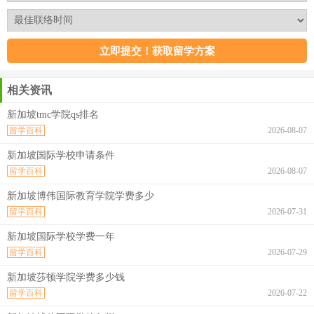
相关资讯
新加坡tmc学院qs排名
留学百科
2026-08-07
新加坡国际学校申请条件
留学百科
2026-08-07
新加坡博伟国际教育学院学费多少
留学百科
2026-07-31
新加坡国际学校学费一年
留学百科
2026-07-29
新加坡莎顿学院学费多少钱
留学百科
2026-07-22