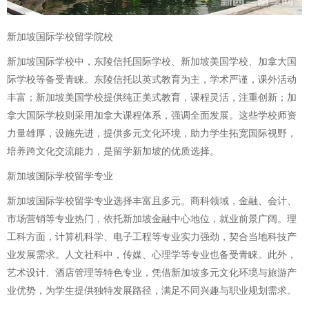
新加坡国际学校留学院校
新加坡国际学校中，东陵信托国际学校、新加坡美国学校、加拿大国
际学校等备受青睐。东陵信托以英式教育为主，学术严谨，课外活动
丰富；新加坡美国学校提供纯正美式教育，课程灵活，注重创新；加
拿大国际学校则采用加拿大课程体系，强调全面发展。这些学校师资
力量雄厚，设施先进，提供多元文化环境，助力学生拓宽国际视野，
培养跨文化交流能力，是留学新加坡的优质选择。
新加坡国际学校留学专业
新加坡国际学校留学专业选择丰富且多元。商科领域，金融、会计、
市场营销等专业热门，依托新加坡金融中心地位，就业前景广阔。理
工科方面，计算机科学、电子工程等专业实力强劲，契合当地科技产
业发展需求。人文社科中，传媒、心理学等专业也备受青睐。此外，
艺术设计、酒店管理等特色专业，凭借新加坡多元文化环境与旅游产
业优势，为学生提供独特发展路径，满足不同兴趣与职业规划需求。