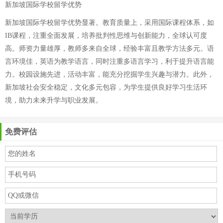
新加坡国际学校留学优势
新加坡国际学校留学优势显著。教育质量上，采用国际课程体系，如
IB课程，注重全面发展，培养批判性思维与创新能力，全球认可度
高。师资力量雄厚，教师多来自全球，经验丰富且教学方法多元。语
言环境佳，英语为教学语言，同时注重多语言学习，利于提升语言能
力。校园设施先进，活动丰富，能充分挖掘学生兴趣与潜力。此外，
新加坡社会安全稳定，文化多元包容，为学生提供良好学习生活环
境，助力未来升学与职业发展。
免费评估