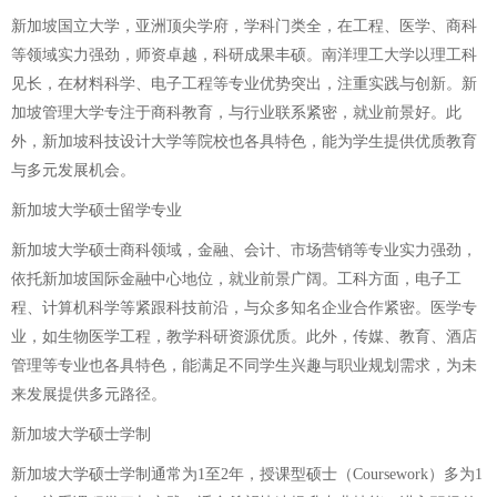
新加坡国立大学，亚洲顶尖学府，学科门类全，在工程、医学、商科
等领域实力强劲，师资卓越，科研成果丰硕。南洋理工大学以理工科
见长，在材料科学、电子工程等专业优势突出，注重实践与创新。新
加坡管理大学专注于商科教育，与行业联系紧密，就业前景好。此
外，新加坡科技设计大学等院校也各具特色，能为学生提供优质教育
与多元发展机会。
新加坡大学硕士留学专业
新加坡大学硕士商科领域，金融、会计、市场营销等专业实力强劲，
依托新加坡国际金融中心地位，就业前景广阔。工科方面，电子工
程、计算机科学等紧跟科技前沿，与众多知名企业合作紧密。医学专
业，如生物医学工程，教学科研资源优质。此外，传媒、教育、酒店
管理等专业也各具特色，能满足不同学生兴趣与职业规划需求，为未
来发展提供多元路径。
新加坡大学硕士学制
新加坡大学硕士学制通常为1至2年，授课型硕士（Coursework）多为1