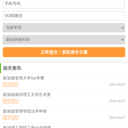
相关资讯
新加坡管理大学llm学费
留学百科
2026-08-07
新加坡南洋理工大学艺术类
留学百科
2026-08-07
新加坡管理学院法学申研
留学百科
2026-08-07
南洋理工学院工商企业管理