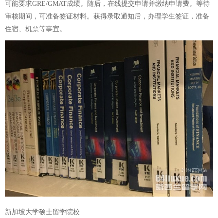
可能要求GRE/GMAT成绩。随后，在线提交申请并缴纳申请费。等待
审核期间，可准备签证材料。获得录取通知后，办理学生签证，准备
住宿、机票等事宜。
新加坡大学硕士留学院校