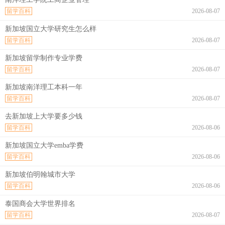
留学百科
2026-08-07
新加坡国立大学研究生怎么样
留学百科
2026-08-07
新加坡留学制作专业学费
留学百科
2026-08-07
新加坡南洋理工本科一年
留学百科
2026-08-07
去新加坡上大学要多少钱
留学百科
2026-08-06
新加坡国立大学emba学费
留学百科
2026-08-06
新加坡伯明翰城市大学
留学百科
2026-08-06
泰国商会大学世界排名
留学百科
2026-08-07