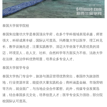
泰国大学留学院校
泰国朱拉隆功大学是泰国顶尖学府，在多个学科领域表现卓越，师资
强大，科研成果丰硕，国际认可度高。玛希隆大学以医学、理工科见
长，教学设施先进，注重实践教学。清迈大学坐落于风景优美的清
迈，环境宜人，在人文、社科、自然科学等方面实力不俗。法政大学
在法律、政治学科优势明显，培养众多专业人才。
泰国大学留学专业
泰国大学热门专业中，旅游与酒店管理优势突出，泰国作为旅游胜
地，行业资源丰富，能提供大量实践机会；商科涵盖金融、市场营销
等方向，就业面广，与当地企业合作紧密。此外，传媒专业发展迅
速，结合泰国多元文化，培养创意人才；医学专业实力强劲，部分院
校国际认可度高。