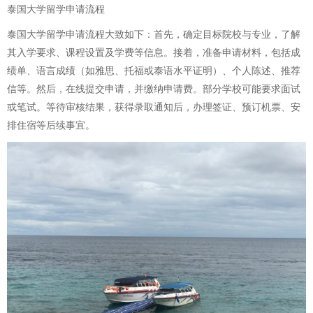
泰国大学留学申请流程
泰国大学留学申请流程大致如下：首先，确定目标院校与专业，了解
其入学要求、课程设置及学费等信息。接着，准备申请材料，包括成
绩单、语言成绩（如雅思、托福或泰语水平证明）、个人陈述、推荐
信等。然后，在线提交申请，并缴纳申请费。部分学校可能要求面试
或笔试。等待审核结果，获得录取通知后，办理签证、预订机票、安
排住宿等后续事宜。