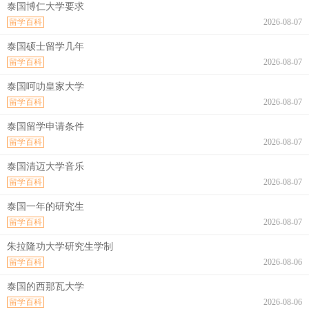
泰国博仁大学要求
留学百科
2026-08-07
泰国硕士留学几年
留学百科
2026-08-07
泰国呵叻皇家大学
留学百科
2026-08-07
泰国留学申请条件
留学百科
2026-08-07
泰国清迈大学音乐
留学百科
2026-08-07
泰国一年的研究生
留学百科
2026-08-07
朱拉隆功大学研究生学制
留学百科
2026-08-06
泰国的西那瓦大学
留学百科
2026-08-06