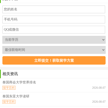
相关资讯
泰国商会大学世界排名
留学百科
2026-08-07
泰国东亚大学读研
留学百科
2026-08-07