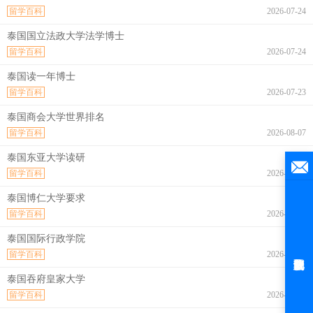
留学百科
2026-07-24
泰国国立法政大学法学博士
留学百科
2026-07-24
泰国读一年博士
留学百科
2026-07-23
泰国商会大学世界排名
留学百科
2026-08-07
泰国东亚大学读研
留学百科
2026-08-07
泰国博仁大学要求
留学百科
2026-08-07
泰国国际行政学院
留学百科
2026-08-07
泰国吞府皇家大学
留学百科
2026-08-07