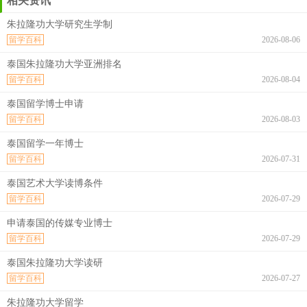
相关资讯
朱拉隆功大学研究生学制
留学百科
2026-08-06
泰国朱拉隆功大学亚洲排名
留学百科
2026-08-04
泰国留学博士申请
留学百科
2026-08-03
泰国留学一年博士
留学百科
2026-07-31
泰国艺术大学读博条件
留学百科
2026-07-29
申请泰国的传媒专业博士
留学百科
2026-07-29
泰国朱拉隆功大学读研
留学百科
2026-07-27
朱拉隆功大学留学