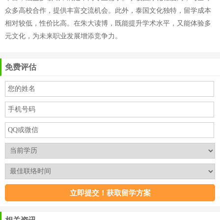
众多高校合作，提供丰富交流机会。此外，泰国文化独特，留学成本
相对较低，性价比高。在朱大读博，既能提升学术水平，又能体验多
元文化，为未来职业发展增添竞争力。
免费评估