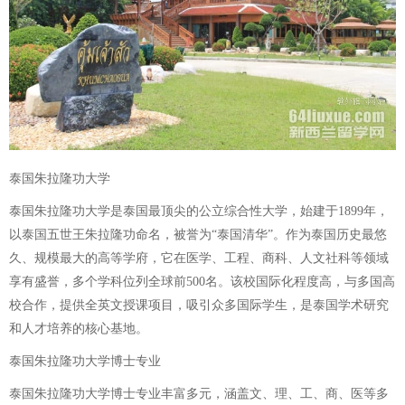
泰国朱拉隆功大学
泰国朱拉隆功大学是泰国最顶尖的公立综合性大学，始建于1899年，
以泰国五世王朱拉隆功命名，被誉为“泰国清华”。作为泰国历史最悠
久、规模最大的高等学府，它在医学、工程、商科、人文社科等领域
享有盛誉，多个学科位列全球前500名。该校国际化程度高，与多国高
校合作，提供全英文授课项目，吸引众多国际学生，是泰国学术研究
和人才培养的核心基地。
泰国朱拉隆功大学博士专业
泰国朱拉隆功大学博士专业丰富多元，涵盖文、理、工、商、医等多