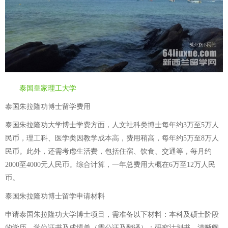
泰国皇家理工大学
泰国朱拉隆功博士留学费用
泰国朱拉隆功大学博士学费方面，人文社科类博士每年约3万至5万人
民币，理工科、医学类因教学成本高，费用稍高，每年约5万至8万人
民币。此外，还需考虑生活费，包括住宿、饮食、交通等，每月约
2000至4000元人民币。综合计算，一年总费用大概在6万至12万人民
币。
泰国朱拉隆功博士留学申请材料
申请泰国朱拉隆功大学博士项目，需准备以下材料：本科及硕士阶段
的学历、学位证书及成绩单（需公证及翻译）；研究计划书，清晰阐