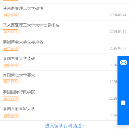
马来西亚理工大学硕博
留学百科
2026-05-14
马来西亚理工大学大学世界排名
留学百科
2026-05-14
泰国商会大学世界排名
留学百科
2026-08-07
泰国东亚大学读研
留学百科
2026-08-07
泰国博仁大学要求
留学百科
2026-08-07
泰国国际行政学院
留学百科
2026-08-07
泰国吞府皇家大学
留学百科
2026-08-07
进入留学百科频道>