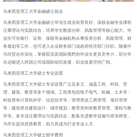
马来西亚理工大学金融硕士就业
马来西亚理工大学金融硕士毕业生就业前景良好。该校金融专业课程
注重理论与实践结合，培养学生数据分析、风险管理等核心能力。毕
业生可在银行、证券、保险等金融机构从事投资分析、风险管理、财
务规划等工作，也可进入企业财务部门或政府经济部门任职。随着中
马经贸合作深化，掌握双语及国际视野的毕业生更具竞争力，部分学
生还能进入跨国公司或国际组织发展，职业发展空间广阔。
马来西亚理工大学硕士专业设置
马来西亚理工大学硕士专业设置广泛且多元，涵盖工程、科技、管
理、建筑、教育等多个领域。工程类包括电子电气、机械、土木等；
科技类有计算机科学、信息技术等；管理类设工商管理、项目管理
等；建筑类含建筑设计、城市规划；教育类则有教育管理、课程与教
学等。各专业注重理论与实践结合，配备先进教学设施与资深师资，
为学生提供优质教育，助力其成为行业专业人才。
马来西亚理工大学硕士留学费用