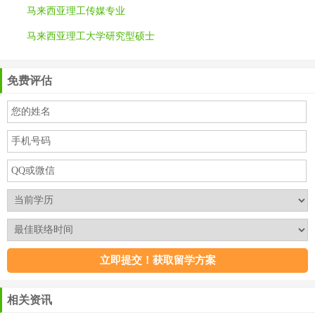
马来西亚理工传媒专业
马来西亚理工大学研究型硕士
免费评估
相关资讯