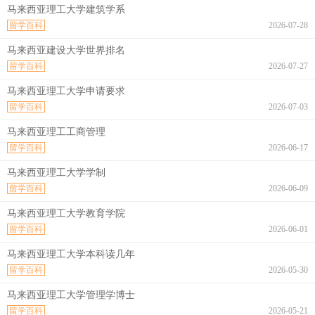
马来西亚理工大学建筑学系
留学百科
2026-07-28
马来西亚建设大学世界排名
留学百科
2026-07-27
马来西亚理工大学申请要求
留学百科
2026-07-03
马来西亚理工工商管理
留学百科
2026-06-17
马来西亚理工大学学制
留学百科
2026-06-09
马来西亚理工大学教育学院
留学百科
2026-06-01
马来西亚理工大学本科读几年
留学百科
2026-05-30
马来西亚理工大学管理学博士
留学百科
2026-05-21