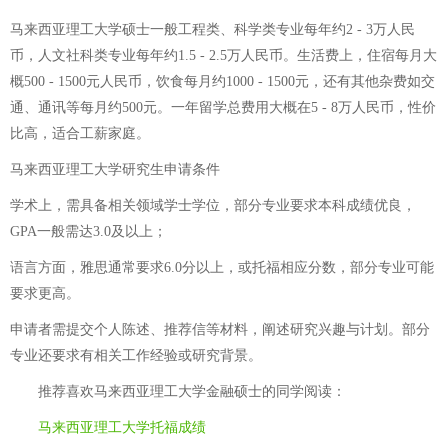
马来西亚理工大学硕士一般工程类、科学类专业每年约2 - 3万人民
币，人文社科类专业每年约1.5 - 2.5万人民币。生活费上，住宿每月大
概500 - 1500元人民币，饮食每月约1000 - 1500元，还有其他杂费如交
通、通讯等每月约500元。一年留学总费用大概在5 - 8万人民币，性价
比高，适合工薪家庭。
马来西亚理工大学研究生申请条件
学术上，需具备相关领域学士学位，部分专业要求本科成绩优良，
GPA一般需达3.0及以上；
语言方面，雅思通常要求6.0分以上，或托福相应分数，部分专业可能
要求更高。
申请者需提交个人陈述、推荐信等材料，阐述研究兴趣与计划。部分
专业还要求有相关工作经验或研究背景。
推荐喜欢
马来西亚理工大学金融硕士
的同学阅读：
马来西亚理工大学托福成绩