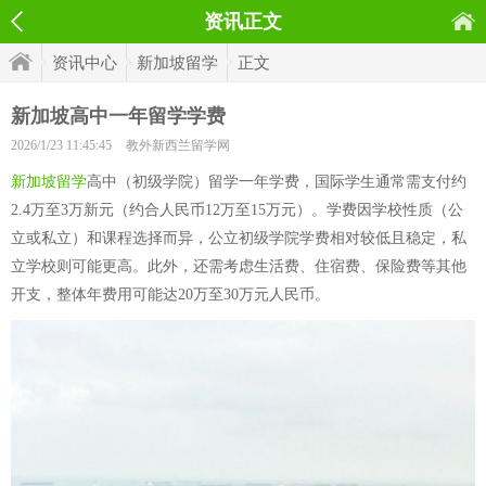
资讯正文
资讯中心
新加坡留学
正文
新加坡高中一年留学学费
2026/1/23 11:45:45
教外新西兰留学网
新加坡留学
高中（初级学院）留学一年学费，国际学生通常需支付约
2.4万至3万新元（约合人民币12万至15万元）。学费因学校性质（公
立或私立）和课程选择而异，公立初级学院学费相对较低且稳定，私
立学校则可能更高。此外，还需考虑生活费、住宿费、保险费等其他
开支，整体年费用可能达20万至30万元人民币。