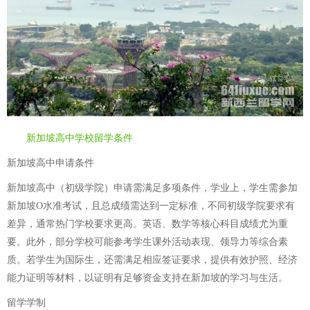
新加坡高中学校留学条件
新加坡高中申请条件
新加坡高中（初级学院）申请需满足多项条件，学业上，学生需参加
新加坡O水准考试，且总成绩需达到一定标准，不同初级学院要求有
差异，通常热门学校要求更高。英语、数学等核心科目成绩尤为重
要。此外，部分学校可能参考学生课外活动表现、领导力等综合素
质。若学生为国际生，还需满足相应签证要求，提供有效护照、经济
能力证明等材料，以证明有足够资金支持在新加坡的学习与生活。
留学学制