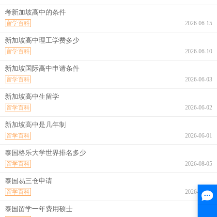
考新加坡高中的条件
留学百科
2026-06-15
新加坡高中理工学费多少
留学百科
2026-06-10
新加坡国际高中申请条件
留学百科
2026-06-03
新加坡高中生留学
留学百科
2026-06-02
新加坡高中是几年制
留学百科
2026-06-01
泰国格乐大学世界排名多少
留学百科
2026-08-05
泰国易三仓申请
留学百科
2026-08-05
泰国留学一年费用硕士