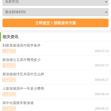
相关资讯
到新加坡读高中留学条件
留学百科
2026-07-24
新加坡公立高中费用多少
留学百科
2026-07-15
新加坡南洋艺术高中怎么样
留学百科
2026-06-27
上新加坡高中一年多少费用
留学百科
2026-06-24
高中出国留学新加坡
留学百科
2026-06-22