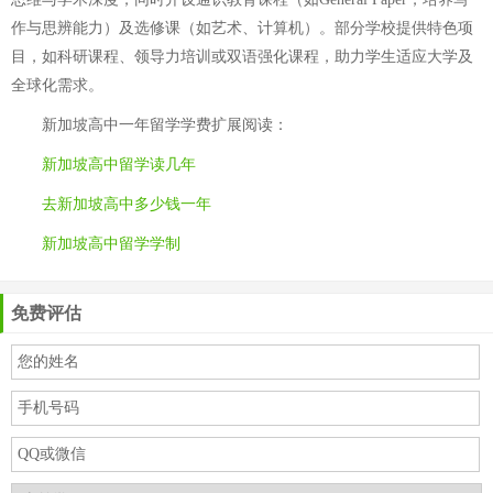
作与思辨能力）及选修课（如艺术、计算机）。部分学校提供特色项
目，如科研课程、领导力培训或双语强化课程，助力学生适应大学及
全球化需求。
新加坡高中一年留学学费
扩展阅读：
新加坡高中留学读几年
去新加坡高中多少钱一年
新加坡高中留学学制
免费评估