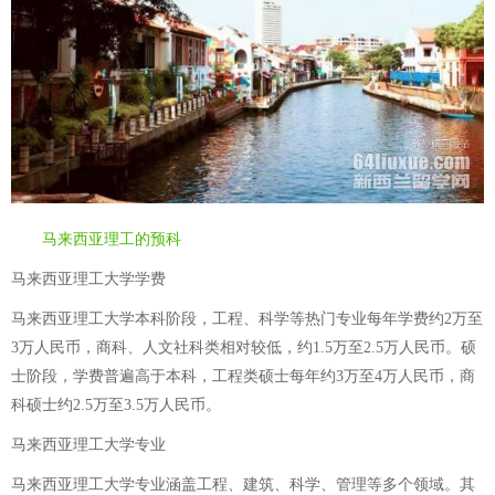
马来西亚理工的预科
马来西亚理工大学学费
马来西亚理工大学本科阶段，工程、科学等热门专业每年学费约2万至
3万人民币，商科、人文社科类相对较低，约1.5万至2.5万人民币。硕
士阶段，学费普遍高于本科，工程类硕士每年约3万至4万人民币，商
科硕士约2.5万至3.5万人民币。
马来西亚理工大学专业
马来西亚理工大学专业涵盖工程、建筑、科学、管理等多个领域。其