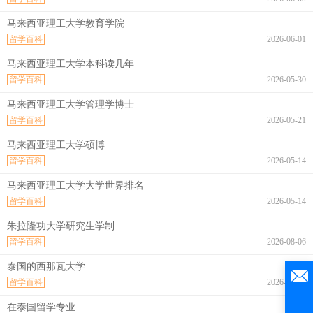
马来西亚理工大学教育学院
留学百科
2026-06-01
马来西亚理工大学本科读几年
留学百科
2026-05-30
马来西亚理工大学管理学博士
留学百科
2026-05-21
马来西亚理工大学硕博
留学百科
2026-05-14
马来西亚理工大学大学世界排名
留学百科
2026-05-14
朱拉隆功大学研究生学制
留学百科
2026-08-06
泰国的西那瓦大学
留学百科
2026-08-06
在泰国留学专业