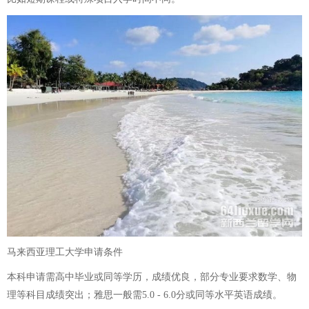
马来西亚理工大学申请条件
本科申请需高中毕业或同等学历，成绩优良，部分专业要求数学、物
理等科目成绩突出；雅思一般需5.0 - 6.0分或同等水平英语成绩。