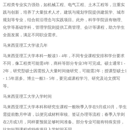
工程类专业实力强劲，如机械工程、电气工程、土木工程等，注重实
践与创新，培养了大量技术人才。建筑与规划学院提供建筑学、城市
规划等专业，结合前沿理念与实践项目。此外，科学学院设有物理、
化学等基础学科，管理学院则提供工商管理、会计等课程，助力学生
全面发展，满足不同职业需求。
马来西亚理工大学读几年
马来西亚理工大学本科一般读3 - 4年，不同专业课程安排和学分要求
不同，像工程类可能需4年，商科等部分专业3年可完成。硕士通常1 -
2年，研究型硕士因需投入大量时间做研究，可能需2年；授课型硕士1
- 1.5年居多。博士一般3 - 5年，要完成课程学习、研究及论文撰写
等。
马来西亚理工大学入学时间
马来西亚理工大学本科和研究生课程一般秋季入学在9月或10月，学生
需提前数月申请，以便完成材料审核、签证办理等流程；春季入学则
在2月或3月，同样要预留足够时间准备。部分专业可能有特殊安排，
比如短期课程或特殊项目入学时间不同。