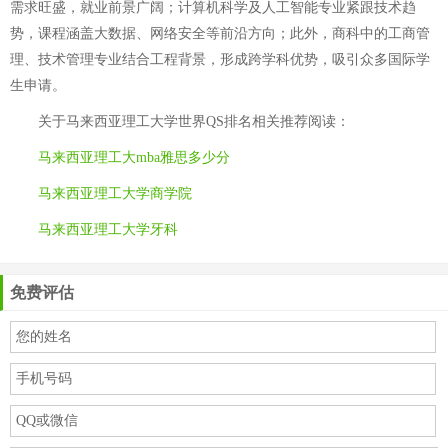
需求旺盛，就业前景广阔；计算机科学及人工智能专业紧跟技术趋
势，课程涵盖大数据、网络安全等前沿方向；此外，商科中的工商管
理、技术管理专业结合工程背景，形成跨学科优势，吸引众多国际学
生申请。
关于
马来西亚理工大学世界QS排名
相关推荐阅读：
马来西亚理工大mba雅思多少分
马来西亚理工大学商学院
马来西亚理工大学牙科
免费评估