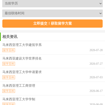
相关资讯
马来西亚理工大学建筑学系
留学百科
2026-07-28
马来西亚建设大学世界排名
留学百科
2026-07-27
马来西亚理工大学申请要求
留学百科
2026-07-03
马来西亚理工工商管理
留学百科
2026-06-17
马来西亚理工大学学制
留学百科
2026-06-09