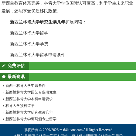
新西兰教育体系完善，林肯大学学位国际认可度高，利于学生未来职业
发展，还能享受优质移民政策。
新西兰林肯大学研究生读几年
扩展阅读：
新西兰林肯大学留学
新西兰林肯大学学费
新西兰林肯大学留学申请条件
免费评估
最新资讯
新西兰林肯大学申请条件
新西兰林肯大学园艺专业研究生
新西兰林肯大学本科申请要求
林肯大学预科留学
新西兰林肯大学研究生读几年
新西兰林肯大学葡萄酒专业留学
版权所有 © 2009-2026 m.64liuxue.com All Rights Reserved
本网站非新西兰林肯大学官方网站，仅提供办理
新西兰林肯大学
留学