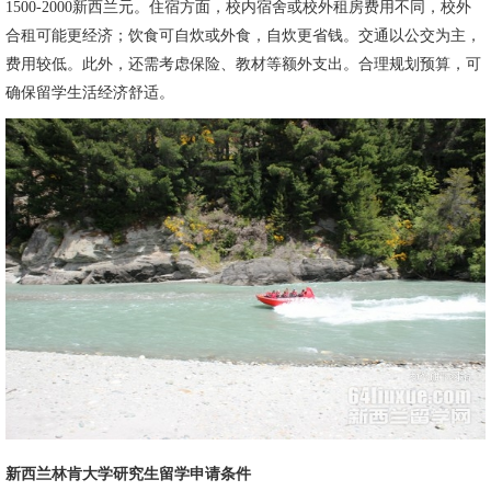
1500-2000新西兰元。住宿方面，校内宿舍或校外租房费用不同，校外
合租可能更经济；饮食可自炊或外食，自炊更省钱。交通以公交为主，
费用较低。此外，还需考虑保险、教材等额外支出。合理规划预算，可
确保留学生活经济舒适。
新西兰林肯大学研究生留学申请条件