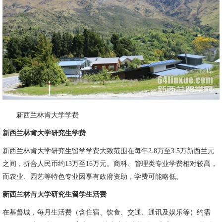
新西兰林肯大学学费
新西兰林肯大学研究生学费
新西兰林肯大学研究生留学学费大致范围在每年2.8万至3.5万新西兰元
之间，折合人民币约13万至16万元。商科、管理类专业学费相对较高，
而农业、园艺等特色专业因享有政府资助，学费可能略低。
新西兰林肯大学研究生留学生活费
在基督城，每月生活费（含住宿、饮食、交通、通讯及娱乐等）约需